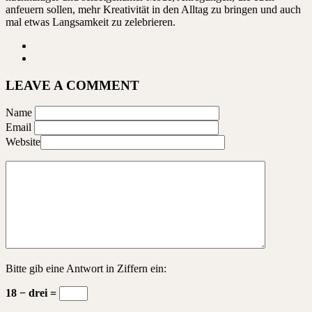
anfeuern sollen, mehr Kreativität in den Alltag zu bringen und auch
mal etwas Langsamkeit zu zelebrieren.
LEAVE A COMMENT
Name
Email
Website
Bitte gib eine Antwort in Ziffern ein:
18 − drei =