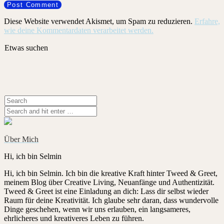
Diese Website verwendet Akismet, um Spam zu reduzieren.
Erfahre,
wie deine Kommentardaten verarbeitet werden.
Etwas suchen
Über Mich
Hi, ich bin Selmin
Hi, ich bin Selmin. Ich bin die kreative Kraft hinter Tweed & Greet,
meinem Blog über Creative Living, Neuanfänge und Authentizität.
Tweed & Greet ist eine Einladung an dich: Lass dir selbst wieder
Raum für deine Kreativität. Ich glaube sehr daran, dass wundervolle
Dinge geschehen, wenn wir uns erlauben, ein langsameres,
ehrlicheres und kreativeres Leben zu führen.