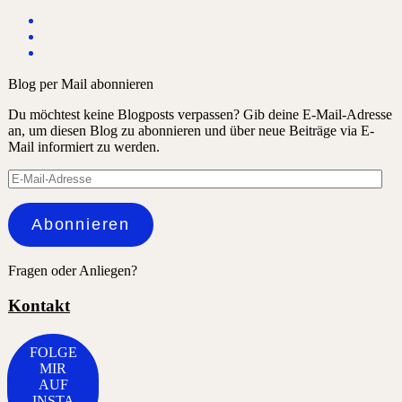
Blog per Mail abonnieren
Du möchtest keine Blogposts verpassen? Gib deine E-Mail-Adresse
an, um diesen Blog zu abonnieren und über neue Beiträge via E-
Mail informiert zu werden.
E-
Mail-
Adresse
Abonnieren
Fragen oder Anliegen?
Kontakt
FOLGE
MIR
AUF
INSTA