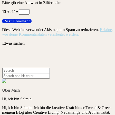
Bitte gib eine Antwort in Ziffern ein:
13 + elf =
Diese Website verwendet Akismet, um Spam zu reduzieren.
Erfahre,
wie deine Kommentardaten verarbeitet werden.
Etwas suchen
Über Mich
Hi, ich bin Selmin
Hi, ich bin Selmin. Ich bin die kreative Kraft hinter Tweed & Greet,
meinem Blog über Creative Living, Neuanfänge und Authentizität.