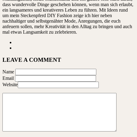
dass wundervolle Dinge geschehen können, wenn man sich erlaubt,
ein langsameres und kreativeres Leben zu führen. Mit Ideen rund
um mein Steckenpferd DIY Fashion zeige ich hier neben
nachhaltiger und selbstgenähter Mode, Anregungen, die euch
anfeuern sollen, mehr Kreativität in den Alltag zu bringen und auch
mal etwas Langsamkeit zu zelebrieren.
LEAVE A COMMENT
Name
Email
Website