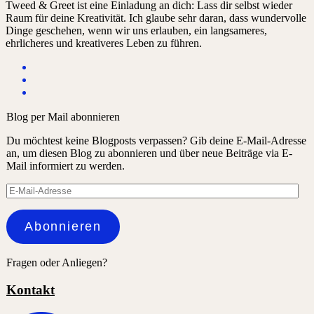
Tweed & Greet ist eine Einladung an dich: Lass dir selbst wieder
Raum für deine Kreativität. Ich glaube sehr daran, dass wundervolle
Dinge geschehen, wenn wir uns erlauben, ein langsameres,
ehrlicheres und kreativeres Leben zu führen.
Blog per Mail abonnieren
Du möchtest keine Blogposts verpassen? Gib deine E-Mail-Adresse
an, um diesen Blog zu abonnieren und über neue Beiträge via E-
Mail informiert zu werden.
E-
Mail-
Adresse
Abonnieren
Fragen oder Anliegen?
Kontakt