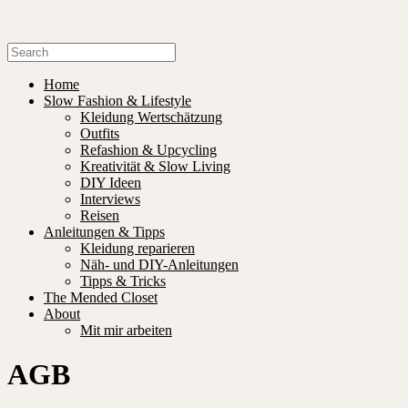
Home
Slow Fashion & Lifestyle
Kleidung Wertschätzung
Outfits
Refashion & Upcycling
Kreativität & Slow Living
DIY Ideen
Interviews
Reisen
Anleitungen & Tipps
Kleidung reparieren
Näh- und DIY-Anleitungen
Tipps & Tricks
The Mended Closet
About
Mit mir arbeiten
AGB