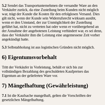
5.2
Sendet das Transportunternehmen die versandte Ware an den
Verkäufer zurück, da eine Zustellung beim Kunden nicht möglich
war, trägt der Kunde die Kosten für den erfolglosen Versand. Dies
gilt nicht, wenn der Kunde sein Widerrufsrecht wirksam ausübt,
wenn er den Umstand, der zur Unmöglichkeit der Zustellung
geführt hat, nicht zu vertreten hat oder wenn er vorübergehend an
der Annahme der angebotenen Leistung verhindert war, es sei denn,
dass der Verkäufer ihm die Leistung eine angemessene Zeit vorher
angekündigt hatte.
5.3
Selbstabholung ist aus logistischen Gründen nicht möglich.
6) Eigentumsvorbehalt
Tritt der Verkäufer in Vorleistung, behält er sich bis zur
vollständigen Bezahlung des geschuldeten Kaufpreises das
Eigentum an der gelieferten Ware vor.
7) Mängelhaftung (Gewährleistung)
7.1
Ist die Kaufsache mangelhaft, gelten die Vorschriften der
gesetzlichen Mängelhaftung.