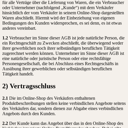
für alle Verträge über die Lieferung von Waren, die ein Verbraucher
oder Unternehmer (nachfolgend „Kunde“) mit dem Verkäufer
hinsichtlich der vom Verkäufer in seinem Online-Shop dargestellten
Waren abschließt. Hiermit wird der Einbeziehung von eigenen
Bedingungen des Kunden widersprochen, es sei denn, es ist etwas
anderes vereinbart.
1.2
Verbraucher im Sinne dieser AGB ist jede natürliche Person, die
ein Rechtsgeschäft zu Zwecken abschließt, die überwiegend weder
ihrer gewerblichen noch ihrer selbständigen beruflichen Tätigkeit
zugerechnet werden können. Unternehmer im Sinne dieser AGB ist
eine natürliche oder juristische Person oder eine rechtsfähige
Personengesellschaft, die bei Abschluss eines Rechtsgeschäfts in
Ausübung ihrer gewerblichen oder selbständigen beruflichen
Tätigkeit handelt.
2) Vertragsschluss
2.1
Die im Online-Shop des Verkäufers enthaltenen
Produktbeschreibungen stellen keine verbindlichen Angebote seitens
des Verkäufers dar, sondern dienen zur Abgabe eines verbindlichen
Angebots durch den Kunden.
2.2
Der Kunde kann das Angebot über das in den Online-Shop des