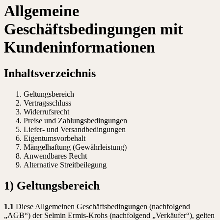
Allgemeine
Geschäftsbedingungen mit
Kundeninformationen
Inhaltsverzeichnis
Geltungsbereich
Vertragsschluss
Widerrufsrecht
Preise und Zahlungsbedingungen
Liefer- und Versandbedingungen
Eigentumsvorbehalt
Mängelhaftung (Gewährleistung)
Anwendbares Recht
Alternative Streitbeilegung
1) Geltungsbereich
1.1
Diese Allgemeinen Geschäftsbedingungen (nachfolgend
„AGB“) der Selmin Ermis-Krohs (nachfolgend „Verkäufer“), gelten