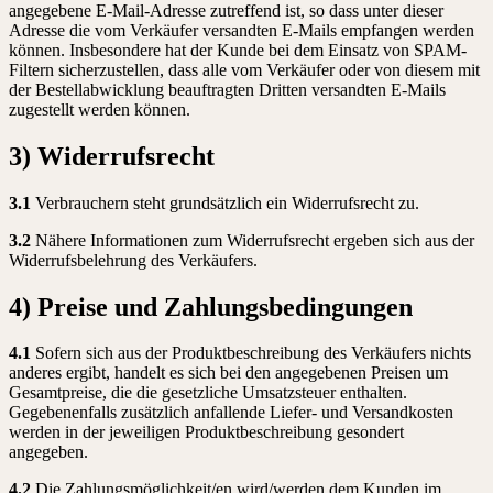
angegebene E-Mail-Adresse zutreffend ist, so dass unter dieser
Adresse die vom Verkäufer versandten E-Mails empfangen werden
können. Insbesondere hat der Kunde bei dem Einsatz von SPAM-
Filtern sicherzustellen, dass alle vom Verkäufer oder von diesem mit
der Bestellabwicklung beauftragten Dritten versandten E-Mails
zugestellt werden können.
3) Widerrufsrecht
3.1
Verbrauchern steht grundsätzlich ein Widerrufsrecht zu.
3.2
Nähere Informationen zum Widerrufsrecht ergeben sich aus der
Widerrufsbelehrung des Verkäufers.
4) Preise und Zahlungsbedingungen
4.1
Sofern sich aus der Produktbeschreibung des Verkäufers nichts
anderes ergibt, handelt es sich bei den angegebenen Preisen um
Gesamtpreise, die die gesetzliche Umsatzsteuer enthalten.
Gegebenenfalls zusätzlich anfallende Liefer- und Versandkosten
werden in der jeweiligen Produktbeschreibung gesondert
angegeben.
4.2
Die Zahlungsmöglichkeit/en wird/werden dem Kunden im