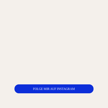
FOLGE MIR AUF INSTAGRAM