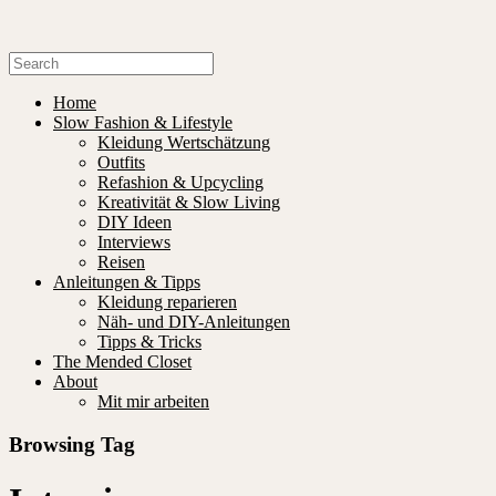
Home
Slow Fashion & Lifestyle
Kleidung Wertschätzung
Outfits
Refashion & Upcycling
Kreativität & Slow Living
DIY Ideen
Interviews
Reisen
Anleitungen & Tipps
Kleidung reparieren
Näh- und DIY-Anleitungen
Tipps & Tricks
The Mended Closet
About
Mit mir arbeiten
Browsing Tag