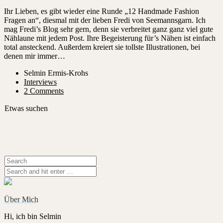
Ihr Lieben, es gibt wieder eine Runde „12 Handmade Fashion
Fragen an“, diesmal mit der lieben Fredi von Seemannsgarn. Ich
mag Fredi’s Blog sehr gern, denn sie verbreitet ganz ganz viel gute
Nählaune mit jedem Post. Ihre Begeisterung für’s Nähen ist einfach
total ansteckend. Außerdem kreiert sie tollste Illustrationen, bei
denen mir immer…
Selmin Ermis-Krohs
Interviews
2 Comments
Etwas suchen
Über Mich
Hi, ich bin Selmin