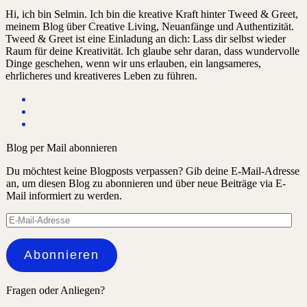
Hi, ich bin Selmin. Ich bin die kreative Kraft hinter Tweed & Greet,
meinem Blog über Creative Living, Neuanfänge und Authentizität.
Tweed & Greet ist eine Einladung an dich: Lass dir selbst wieder
Raum für deine Kreativität. Ich glaube sehr daran, dass wundervolle
Dinge geschehen, wenn wir uns erlauben, ein langsameres,
ehrlicheres und kreativeres Leben zu führen.
Blog per Mail abonnieren
Du möchtest keine Blogposts verpassen? Gib deine E-Mail-Adresse
an, um diesen Blog zu abonnieren und über neue Beiträge via E-
Mail informiert zu werden.
E-
Mail-
Adresse
Abonnieren
Fragen oder Anliegen?