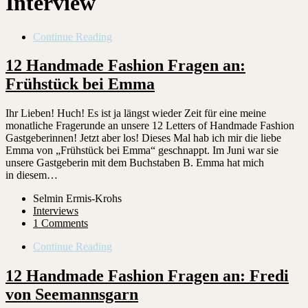
Interview
Continue Reading
12 Handmade Fashion Fragen an:
Frühstück bei Emma
Ihr Lieben! Huch! Es ist ja längst wieder Zeit für eine meine
monatliche Fragerunde an unsere 12 Letters of Handmade Fashion
Gastgeberinnen! Jetzt aber los! Dieses Mal hab ich mir die liebe
Emma von „Frühstück bei Emma“ geschnappt. Im Juni war sie
unsere Gastgeberin mit dem Buchstaben B. Emma hat mich
in diesem…
Selmin Ermis-Krohs
Interviews
1 Comments
Continue Reading
12 Handmade Fashion Fragen an: Fredi
von Seemannsgarn