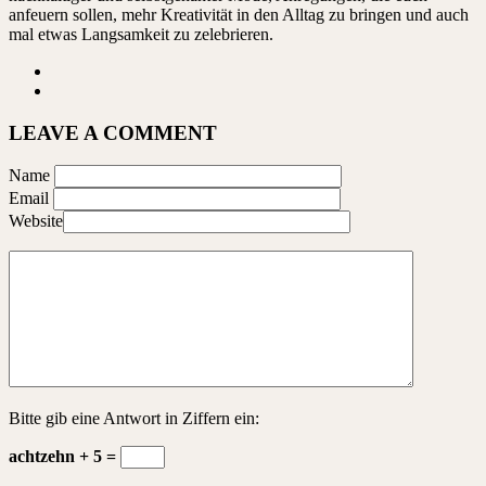
anfeuern sollen, mehr Kreativität in den Alltag zu bringen und auch
mal etwas Langsamkeit zu zelebrieren.
LEAVE A COMMENT
Name
Email
Website
Bitte gib eine Antwort in Ziffern ein:
achtzehn + 5 =