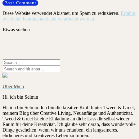
Diese Website verwendet Akismet, um Spam zu reduzieren.
Erfahre,
wie deine Kommentardaten verarbeitet werden.
Etwas suchen
Über Mich
Hi, ich bin Selmin
Hi, ich bin Selmin. Ich bin die kreative Kraft hinter Tweed & Greet,
meinem Blog über Creative Living, Neuanfänge und Authentizität.
Tweed & Greet ist eine Einladung an dich: Lass dir selbst wieder
Raum für deine Kreativität. Ich glaube sehr daran, dass wundervolle
Dinge geschehen, wenn wir uns erlauben, ein langsameres,
ehrlicheres und kreativeres Leben zu führen.