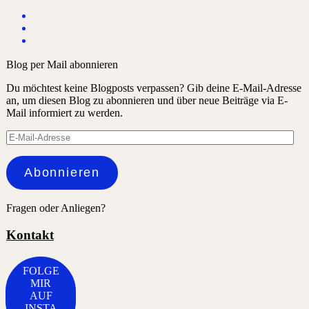
Blog per Mail abonnieren
Du möchtest keine Blogposts verpassen? Gib deine E-Mail-Adresse
an, um diesen Blog zu abonnieren und über neue Beiträge via E-
Mail informiert zu werden.
E-
Mail-
Adresse
Abonnieren
Fragen oder Anliegen?
Kontakt
FOLGE
MIR
AUF
INSTA