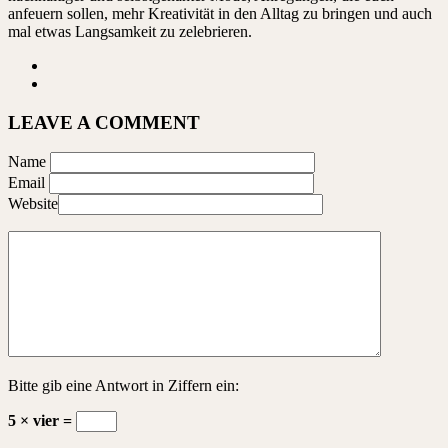
anfeuern sollen, mehr Kreativität in den Alltag zu bringen und auch
mal etwas Langsamkeit zu zelebrieren.
LEAVE A COMMENT
Name
Email
Website
Bitte gib eine Antwort in Ziffern ein:
5 × vier =