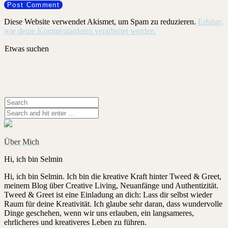
Diese Website verwendet Akismet, um Spam zu reduzieren.
Erfahre,
wie deine Kommentardaten verarbeitet werden.
Etwas suchen
Über Mich
Hi, ich bin Selmin
Hi, ich bin Selmin. Ich bin die kreative Kraft hinter Tweed & Greet,
meinem Blog über Creative Living, Neuanfänge und Authentizität.
Tweed & Greet ist eine Einladung an dich: Lass dir selbst wieder
Raum für deine Kreativität. Ich glaube sehr daran, dass wundervolle
Dinge geschehen, wenn wir uns erlauben, ein langsameres,
ehrlicheres und kreativeres Leben zu führen.