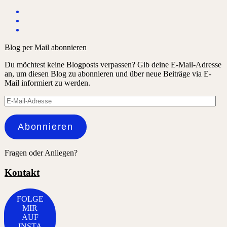
Blog per Mail abonnieren
Du möchtest keine Blogposts verpassen? Gib deine E-Mail-Adresse
an, um diesen Blog zu abonnieren und über neue Beiträge via E-
Mail informiert zu werden.
E-
Mail-
Adresse
Abonnieren
Fragen oder Anliegen?
Kontakt
FOLGE
MIR
AUF
INSTA