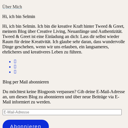
Über Mich
Hi, ich bin Selmin
Hi, ich bin Selmin. Ich bin die kreative Kraft hinter Tweed & Greet,
meinem Blog über Creative Living, Neuanfänge und Authentizität.
Tweed & Greet ist eine Einladung an dich: Lass dir selbst wieder
Raum für deine Kreativität. Ich glaube sehr daran, dass wundervolle
Dinge geschehen, wenn wir uns erlauben, ein langsameres,
ehrlicheres und kreativeres Leben zu führen.
Blog per Mail abonnieren
Du möchtest keine Blogposts verpassen? Gib deine E-Mail-Adresse
an, um diesen Blog zu abonnieren und über neue Beiträge via E-
Mail informiert zu werden.
E-
Mail-
Adresse
Abonnieren