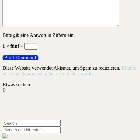
Bitte gib eine Antwort in Ziffern ein:
1 × fünf =
Diese Website verwendet Akismet, um Spam zu reduzieren.
Erfahre,
wie deine Kommentardaten verarbeitet werden.
Etwas suchen