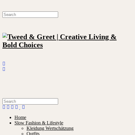
Home
Slow Fashion & Lifestyle
Kleidung Wertschätzung
Outfits