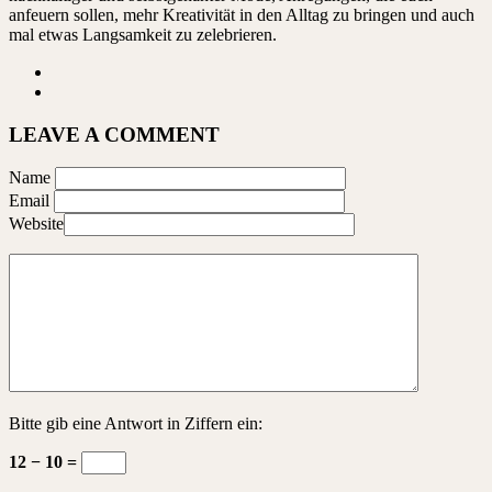
anfeuern sollen, mehr Kreativität in den Alltag zu bringen und auch
mal etwas Langsamkeit zu zelebrieren.
LEAVE A COMMENT
Name
Email
Website
Bitte gib eine Antwort in Ziffern ein:
12 − 10 =