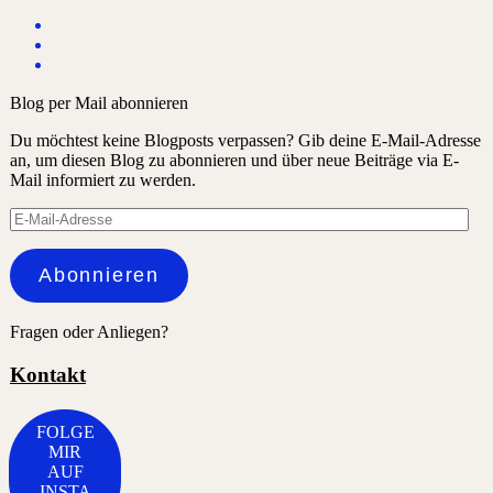
Blog per Mail abonnieren
Du möchtest keine Blogposts verpassen? Gib deine E-Mail-Adresse
an, um diesen Blog zu abonnieren und über neue Beiträge via E-
Mail informiert zu werden.
E-
Mail-
Adresse
Abonnieren
Fragen oder Anliegen?
Kontakt
FOLGE
MIR
AUF
INSTA