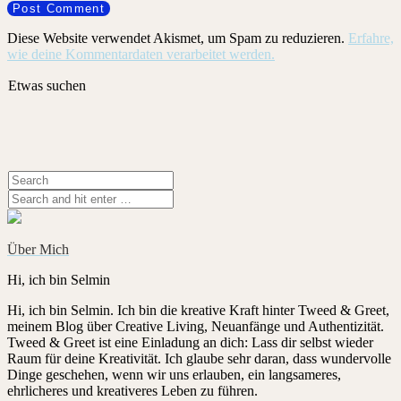
Diese Website verwendet Akismet, um Spam zu reduzieren.
Erfahre,
wie deine Kommentardaten verarbeitet werden.
Etwas suchen
Über Mich
Hi, ich bin Selmin
Hi, ich bin Selmin. Ich bin die kreative Kraft hinter Tweed & Greet,
meinem Blog über Creative Living, Neuanfänge und Authentizität.
Tweed & Greet ist eine Einladung an dich: Lass dir selbst wieder
Raum für deine Kreativität. Ich glaube sehr daran, dass wundervolle
Dinge geschehen, wenn wir uns erlauben, ein langsameres,
ehrlicheres und kreativeres Leben zu führen.