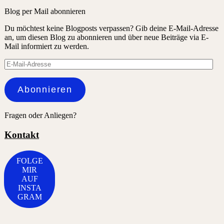
Blog per Mail abonnieren
Du möchtest keine Blogposts verpassen? Gib deine E-Mail-Adresse
an, um diesen Blog zu abonnieren und über neue Beiträge via E-
Mail informiert zu werden.
E-
Mail-
Adresse
Abonnieren
Fragen oder Anliegen?
Kontakt
FOLGE
MIR
AUF
INSTA
GRAM