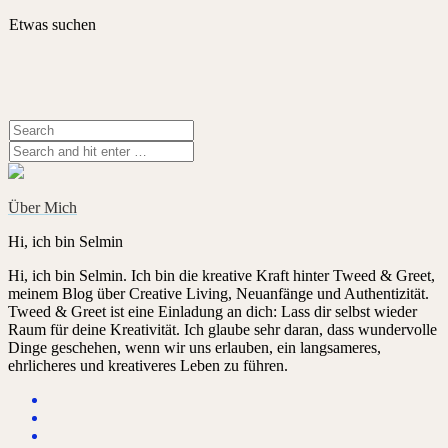
Etwas suchen
Über Mich
Hi, ich bin Selmin
Hi, ich bin Selmin. Ich bin die kreative Kraft hinter Tweed & Greet,
meinem Blog über Creative Living, Neuanfänge und Authentizität.
Tweed & Greet ist eine Einladung an dich: Lass dir selbst wieder
Raum für deine Kreativität. Ich glaube sehr daran, dass wundervolle
Dinge geschehen, wenn wir uns erlauben, ein langsameres,
ehrlicheres und kreativeres Leben zu führen.