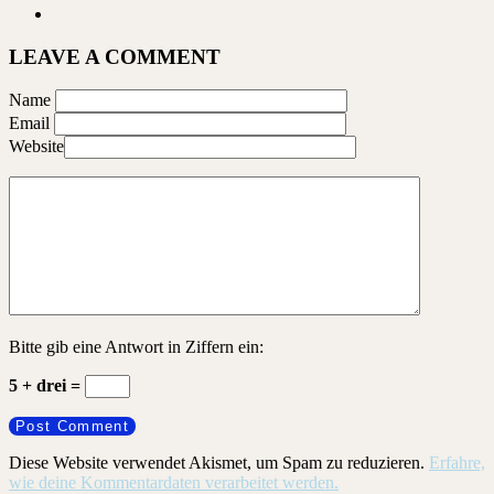
LEAVE A COMMENT
Name
Email
Website
Bitte gib eine Antwort in Ziffern ein:
5 + drei =
Diese Website verwendet Akismet, um Spam zu reduzieren.
Erfahre,
wie deine Kommentardaten verarbeitet werden.