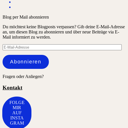
Blog per Mail abonnieren
Du möchtest keine Blogposts verpassen? Gib deine E-Mail-Adresse
an, um diesen Blog zu abonnieren und über neue Beiträge via E-
Mail informiert zu werden.
E-
Mail-
Adresse
Abonnieren
Fragen oder Anliegen?
Kontakt
FOLGE
MIR
AUF
INSTA
GRAM