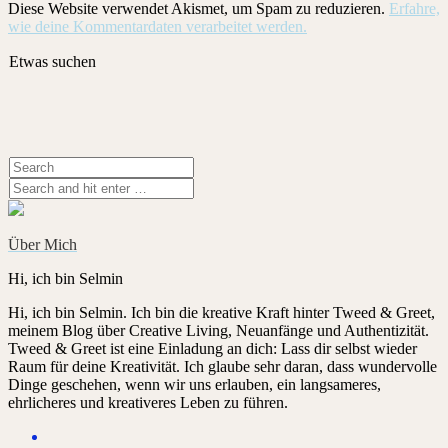
Diese Website verwendet Akismet, um Spam zu reduzieren.
Erfahre,
wie deine Kommentardaten verarbeitet werden.
Etwas suchen
Über Mich
Hi, ich bin Selmin
Hi, ich bin Selmin. Ich bin die kreative Kraft hinter Tweed & Greet,
meinem Blog über Creative Living, Neuanfänge und Authentizität.
Tweed & Greet ist eine Einladung an dich: Lass dir selbst wieder
Raum für deine Kreativität. Ich glaube sehr daran, dass wundervolle
Dinge geschehen, wenn wir uns erlauben, ein langsameres,
ehrlicheres und kreativeres Leben zu führen.