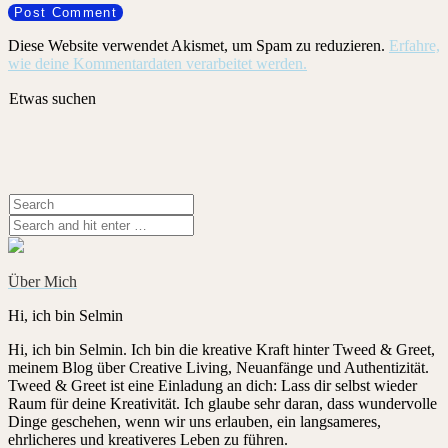
Diese Website verwendet Akismet, um Spam zu reduzieren.
Erfahre,
wie deine Kommentardaten verarbeitet werden.
Etwas suchen
Über Mich
Hi, ich bin Selmin
Hi, ich bin Selmin. Ich bin die kreative Kraft hinter Tweed & Greet,
meinem Blog über Creative Living, Neuanfänge und Authentizität.
Tweed & Greet ist eine Einladung an dich: Lass dir selbst wieder
Raum für deine Kreativität. Ich glaube sehr daran, dass wundervolle
Dinge geschehen, wenn wir uns erlauben, ein langsameres,
ehrlicheres und kreativeres Leben zu führen.