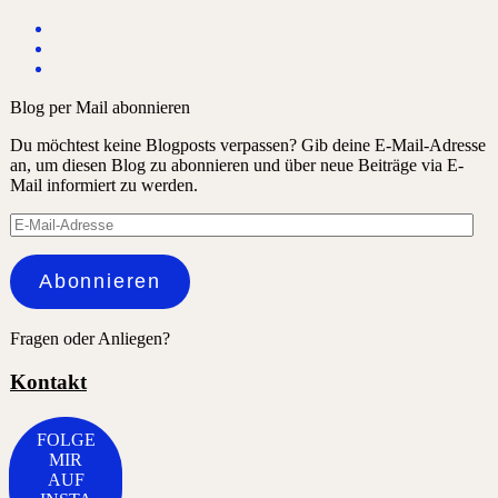
Blog per Mail abonnieren
Du möchtest keine Blogposts verpassen? Gib deine E-Mail-Adresse
an, um diesen Blog zu abonnieren und über neue Beiträge via E-
Mail informiert zu werden.
E-
Mail-
Adresse
Abonnieren
Fragen oder Anliegen?
Kontakt
FOLGE
MIR
AUF