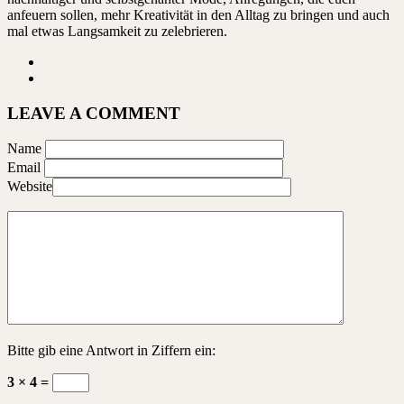
anfeuern sollen, mehr Kreativität in den Alltag zu bringen und auch
mal etwas Langsamkeit zu zelebrieren.
LEAVE A COMMENT
Name
Email
Website
Bitte gib eine Antwort in Ziffern ein:
3 × 4 =