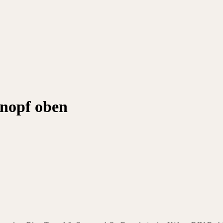
nopf oben