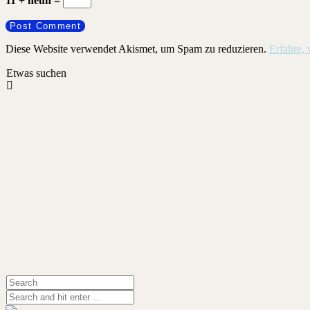
11 + neun =
Diese Website verwendet Akismet, um Spam zu reduzieren.
Erfahre,
Etwas suchen