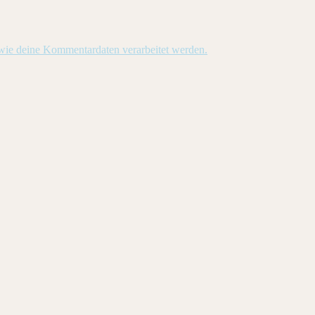
 wie deine Kommentardaten verarbeitet werden.