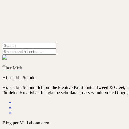
Über Mich
Hi, ich bin Selmin
Hi, ich bin Selmin. Ich bin die kreative Kraft hinter Tweed & Greet,
für deine Kreativität. Ich glaube sehr daran, dass wundervolle Dinge
Blog per Mail abonnieren