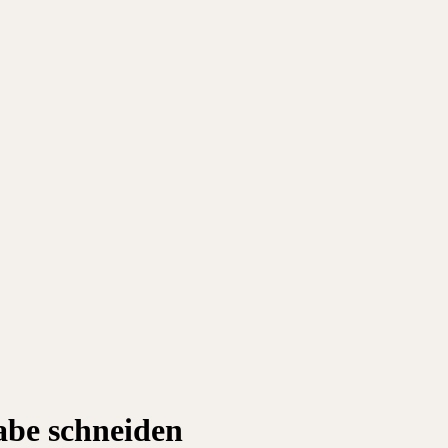
abe schneiden