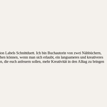
on Labels Schnittduett. Ich bin Buchautorin von zwei Nähbüchern,
ehen können, wenn man sich erlaubt, ein langsameres und kreativeres
die euch anfeuern sollen, mehr Kreativität in den Alltag zu bringen