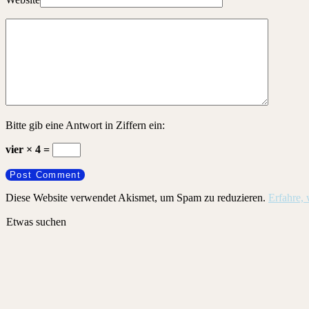
Bitte gib eine Antwort in Ziffern ein:
vier × 4 =
Diese Website verwendet Akismet, um Spam zu reduzieren.
Erfahre,
Etwas suchen