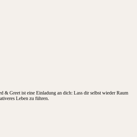
d & Greet ist eine Einladung an dich: Lass dir selbst wieder Raum
eativeres Leben zu führen.