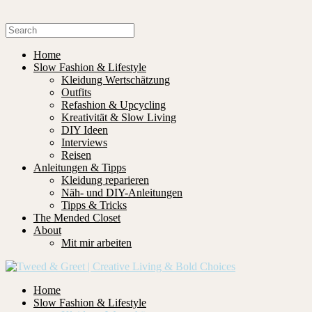
Home
Slow Fashion & Lifestyle
Kleidung Wertschätzung
Outfits
Refashion & Upcycling
Kreativität & Slow Living
DIY Ideen
Interviews
Reisen
Anleitungen & Tipps
Kleidung reparieren
Näh- und DIY-Anleitungen
Tipps & Tricks
The Mended Closet
About
Mit mir arbeiten
Home
Slow Fashion & Lifestyle