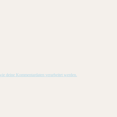
 wie deine Kommentardaten verarbeitet werden.