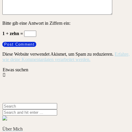
Bitte gib eine Antwort in Ziffern ein:
1 + zehn =
Diese Website verwendet Akismet, um Spam zu reduzieren.
Erfahre,
wie deine Kommentardaten verarbeitet werden.
Etwas suchen
Über Mich