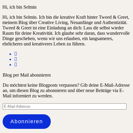
Hi, ich bin Selmin
Hi, ich bin Selmin. Ich bin die kreative Kraft hinter Tweed & Greet,
meinem Blog über Creative Living, Neuanfänge und Authentizität.
Tweed & Greet ist eine Einladung an dich: Lass dir selbst wieder
Raum für deine Kreativität. Ich glaube sehr daran, dass wundervolle
Dinge geschehen, wenn wir uns erlauben, ein langsameres,
ehrlicheres und kreativeres Leben zu führen.
Blog per Mail abonnieren
Du möchtest keine Blogposts verpassen? Gib deine E-Mail-Adresse
an, um diesen Blog zu abonnieren und über neue Beiträge via E-
Mail informiert zu werden.
E-
Mail-
Adresse
Abonnieren