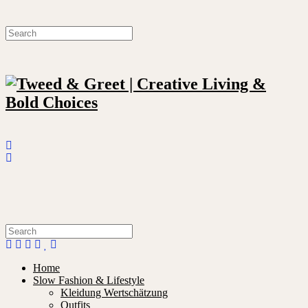
Home
Slow Fashion & Lifestyle
Kleidung Wertschätzung
Outfits