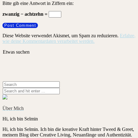
Bitte gib eine Antwort in Ziffern ein:
zwanzig − achtzehn =
Diese Website verwendet Akismet, um Spam zu reduzieren.
Erfahre,
wie deine Kommentardaten verarbeitet werden.
Etwas suchen
Über Mich
Hi, ich bin Selmin
Hi, ich bin Selmin. Ich bin die kreative Kraft hinter Tweed & Greet,
meinem Blog über Creative Living, Neuanfänge und Authentizität.