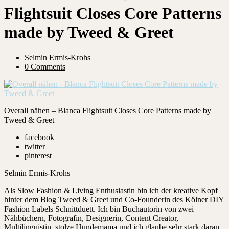
Flightsuit Closes Core Patterns
made by Tweed & Greet
Selmin Ermis-Krohs
0 Comments
Overall nähen – Blanca Flightsuit Closes Core Patterns made by
Tweed & Greet
facebook
twitter
pinterest
Selmin Ermis-Krohs
Als Slow Fashion & Living Enthusiastin bin ich der kreative Kopf
hinter dem Blog Tweed & Greet und Co-Founderin des Kölner DIY
Fashion Labels Schnittduett. Ich bin Buchautorin von zwei
Nähbüchern, Fotografin, Designerin, Content Creator,
Multilinguistin, stolze Hundemama und ich glaube sehr stark daran,