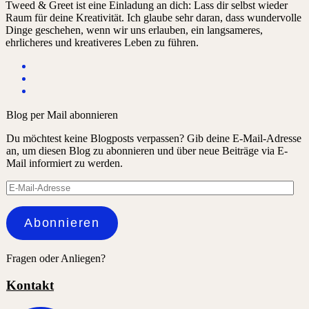
Tweed & Greet ist eine Einladung an dich: Lass dir selbst wieder
Raum für deine Kreativität. Ich glaube sehr daran, dass wundervolle
Dinge geschehen, wenn wir uns erlauben, ein langsameres,
ehrlicheres und kreativeres Leben zu führen.
Blog per Mail abonnieren
Du möchtest keine Blogposts verpassen? Gib deine E-Mail-Adresse
an, um diesen Blog zu abonnieren und über neue Beiträge via E-
Mail informiert zu werden.
E-
Mail-
Adresse
Abonnieren
Fragen oder Anliegen?
Kontakt