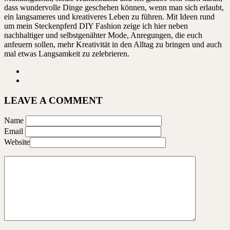
dass wundervolle Dinge geschehen können, wenn man sich erlaubt,
ein langsameres und kreativeres Leben zu führen. Mit Ideen rund
um mein Steckenpferd DIY Fashion zeige ich hier neben
nachhaltiger und selbstgenähter Mode, Anregungen, die euch
anfeuern sollen, mehr Kreativität in den Alltag zu bringen und auch
mal etwas Langsamkeit zu zelebrieren.
LEAVE A COMMENT
Name
Email
Website