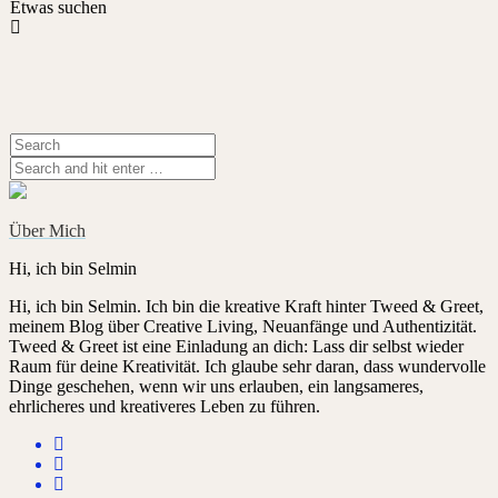
Etwas suchen
Über Mich
Hi, ich bin Selmin
Hi, ich bin Selmin. Ich bin die kreative Kraft hinter Tweed & Greet,
meinem Blog über Creative Living, Neuanfänge und Authentizität.
Tweed & Greet ist eine Einladung an dich: Lass dir selbst wieder
Raum für deine Kreativität. Ich glaube sehr daran, dass wundervolle
Dinge geschehen, wenn wir uns erlauben, ein langsameres,
ehrlicheres und kreativeres Leben zu führen.