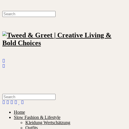
Home
Slow Fashion & Lifestyle
Kleidung Wertschätzung
Outfits