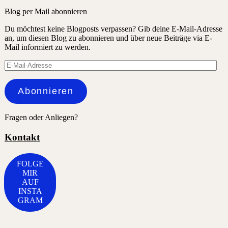
Blog per Mail abonnieren
Du möchtest keine Blogposts verpassen? Gib deine E-Mail-Adresse
an, um diesen Blog zu abonnieren und über neue Beiträge via E-
Mail informiert zu werden.
E-
Mail-
Adresse
Abonnieren
Fragen oder Anliegen?
Kontakt
FOLGE
MIR
AUF
INSTA
GRAM