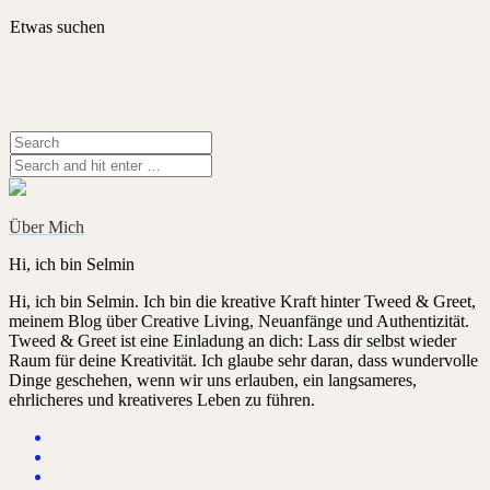
Etwas suchen
Über Mich
Hi, ich bin Selmin
Hi, ich bin Selmin. Ich bin die kreative Kraft hinter Tweed & Greet,
meinem Blog über Creative Living, Neuanfänge und Authentizität.
Tweed & Greet ist eine Einladung an dich: Lass dir selbst wieder
Raum für deine Kreativität. Ich glaube sehr daran, dass wundervolle
Dinge geschehen, wenn wir uns erlauben, ein langsameres,
ehrlicheres und kreativeres Leben zu führen.