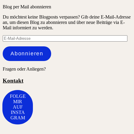
Blog per Mail abonnieren
Du möchtest keine Blogposts verpassen? Gib deine E-Mail-Adresse
an, um diesen Blog zu abonnieren und über neue Beiträge via E-
Mail informiert zu werden.
E-
Mail-
Adresse
Abonnieren
Fragen oder Anliegen?
Kontakt
FOLGE
MIR
AUF
INSTA
GRAM