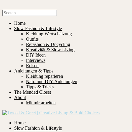
Home
Slow Fashion & Lifestyle
Kleidung Wertschätzung
Outfits
Refashion & Upcycling
Kreativität & Slow Living
DIY Ideen
Interviews
Reisen
Anleitungen & Tipps
Kleidung reparieren
Näh- und DIY-Anleitungen
Tipps & Tricks
The Mended Closet
About
Mit mir arbeiten
Home
Slow Fashion & Lifestyle