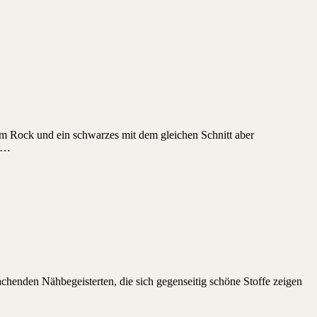
dem Rock und ein schwarzes mit dem gleichen Schnitt aber
ie…
chenden Nähbegeisterten, die sich gegenseitig schöne Stoffe zeigen