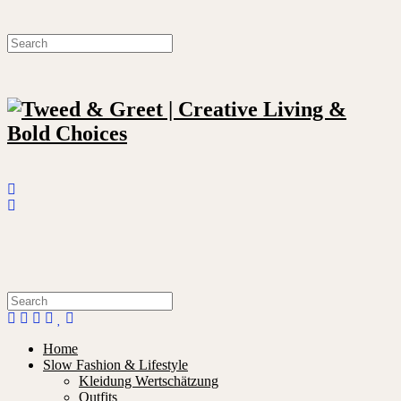
Home
Slow Fashion & Lifestyle
Kleidung Wertschätzung
Outfits