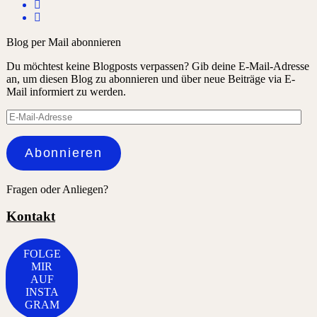
Blog per Mail abonnieren
Du möchtest keine Blogposts verpassen? Gib deine E-Mail-Adresse
an, um diesen Blog zu abonnieren und über neue Beiträge via E-
Mail informiert zu werden.
E-
Mail-
Adresse
Abonnieren
Fragen oder Anliegen?
Kontakt
FOLGE
MIR
AUF
INSTA
GRAM