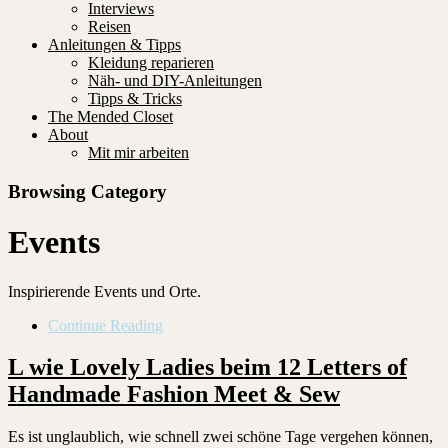
Interviews
Reisen
Anleitungen & Tipps
Kleidung reparieren
Näh- und DIY-Anleitungen
Tipps & Tricks
The Mended Closet
About
Mit mir arbeiten
Browsing Category
Events
Inspirierende Events und Orte.
Continue Reading
L wie Lovely Ladies beim 12 Letters of
Handmade Fashion Meet & Sew
Es ist unglaublich, wie schnell zwei schöne Tage vergehen können,