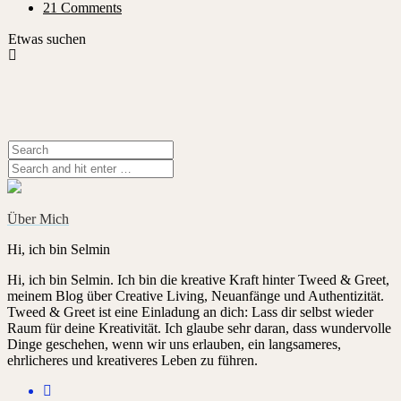
21 Comments
Etwas suchen
Über Mich
Hi, ich bin Selmin
Hi, ich bin Selmin. Ich bin die kreative Kraft hinter Tweed & Greet,
meinem Blog über Creative Living, Neuanfänge und Authentizität.
Tweed & Greet ist eine Einladung an dich: Lass dir selbst wieder
Raum für deine Kreativität. Ich glaube sehr daran, dass wundervolle
Dinge geschehen, wenn wir uns erlauben, ein langsameres,
ehrlicheres und kreativeres Leben zu führen.