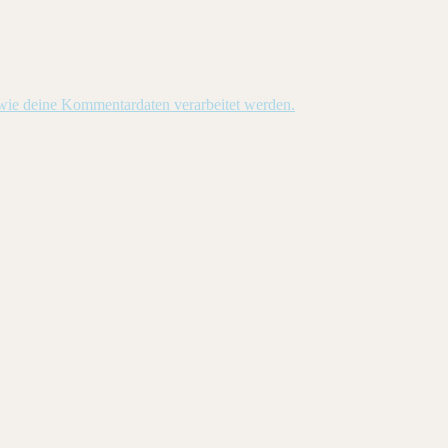
 wie deine Kommentardaten verarbeitet werden.