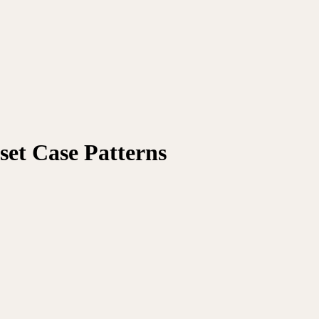
set Case Patterns