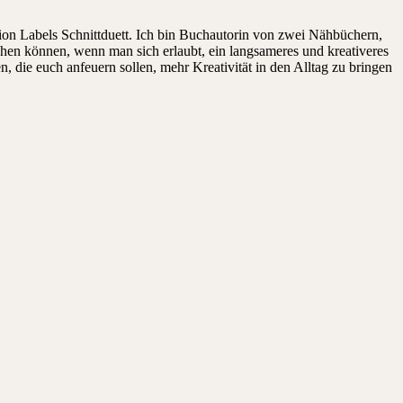
on Labels Schnittduett. Ich bin Buchautorin von zwei Nähbüchern,
ehen können, wenn man sich erlaubt, ein langsameres und kreativeres
die euch anfeuern sollen, mehr Kreativität in den Alltag zu bringen