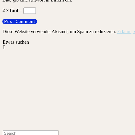
2 × fünf =
Diese Website verwendet Akismet, um Spam zu reduzieren.
Erfahre,
Etwas suchen