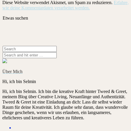
Diese Website verwendet Akismet, um Spam zu reduzieren.
Erfahre,
wie deine Kommentardaten verarbeitet werden.
Etwas suchen
Über Mich
Hi, ich bin Selmin
Hi, ich bin Selmin. Ich bin die kreative Kraft hinter Tweed & Greet,
meinem Blog über Creative Living, Neuanfänge und Authentizität.
Tweed & Greet ist eine Einladung an dich: Lass dir selbst wieder
Raum für deine Kreativität. Ich glaube sehr daran, dass wundervolle
Dinge geschehen, wenn wir uns erlauben, ein langsameres,
ehrlicheres und kreativeres Leben zu führen.