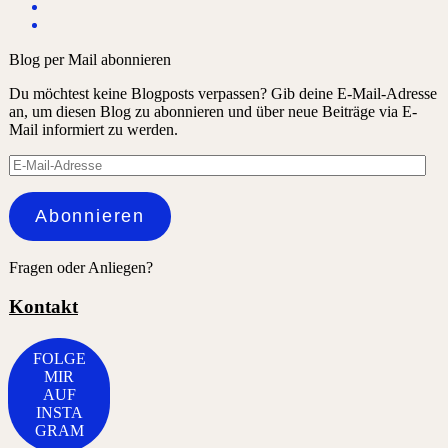
Blog per Mail abonnieren
Du möchtest keine Blogposts verpassen? Gib deine E-Mail-Adresse
an, um diesen Blog zu abonnieren und über neue Beiträge via E-
Mail informiert zu werden.
E-
Mail-
Adresse
Abonnieren
Fragen oder Anliegen?
Kontakt
FOLGE
MIR
AUF
INSTA
GRAM