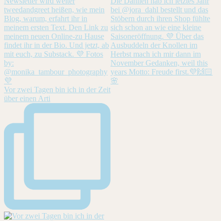
Vor zwei Tagen bin ich in der Zeit
über einen Arti