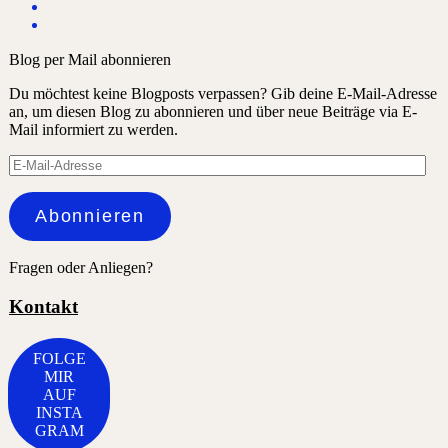
Blog per Mail abonnieren
Du möchtest keine Blogposts verpassen? Gib deine E-Mail-Adresse
an, um diesen Blog zu abonnieren und über neue Beiträge via E-
Mail informiert zu werden.
E-
Mail-
Adresse
Abonnieren
Fragen oder Anliegen?
Kontakt
FOLGE
MIR
AUF
INSTA
GRAM