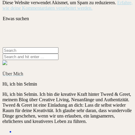
Diese Website verwendet Akismet, um Spam zu reduzieren.
Erfahre,
wie deine Kommentardaten verarbeitet werden.
Etwas suchen
Über Mich
Hi, ich bin Selmin
Hi, ich bin Selmin. Ich bin die kreative Kraft hinter Tweed & Greet,
meinem Blog über Creative Living, Neuanfänge und Authentizität.
Tweed & Greet ist eine Einladung an dich: Lass dir selbst wieder
Raum für deine Kreativität. Ich glaube sehr daran, dass wundervolle
Dinge geschehen, wenn wir uns erlauben, ein langsameres,
ehrlicheres und kreativeres Leben zu führen.