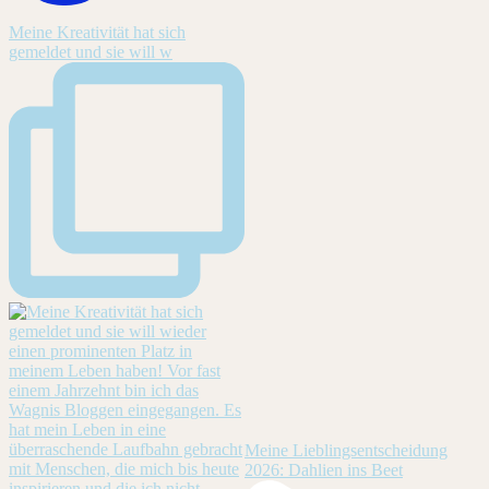
Meine Kreativität hat sich
gemeldet und sie will w
Meine Lieblingsentscheidung
2026: Dahlien ins Beet