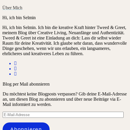
Über Mich
Hi, ich bin Selmin
Hi, ich bin Selmin. Ich bin die kreative Kraft hinter Tweed & Greet,
meinem Blog über Creative Living, Neuanfänge und Authentizität.
Tweed & Greet ist eine Einladung an dich: Lass dir selbst wieder
Raum für deine Kreativität. Ich glaube sehr daran, dass wundervolle
Dinge geschehen, wenn wir uns erlauben, ein langsameres,
ehrlicheres und kreativeres Leben zu führen.
Blog per Mail abonnieren
Du möchtest keine Blogposts verpassen? Gib deine E-Mail-Adresse
an, um diesen Blog zu abonnieren und über neue Beiträge via E-
Mail informiert zu werden.
E-
Mail-
Adresse
Abonnieren