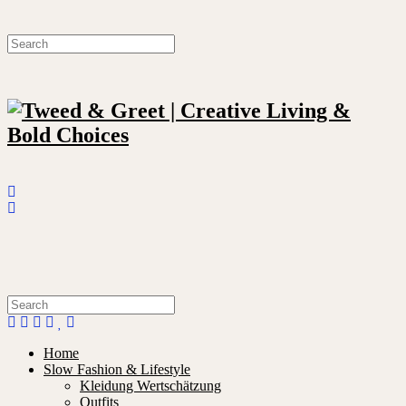
Home
Slow Fashion & Lifestyle
Kleidung Wertschätzung
Outfits