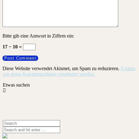
Bitte gib eine Antwort in Ziffern ein:
17 − 10 =
Diese Website verwendet Akismet, um Spam zu reduzieren.
Erfahre,
wie deine Kommentardaten verarbeitet werden.
Etwas suchen