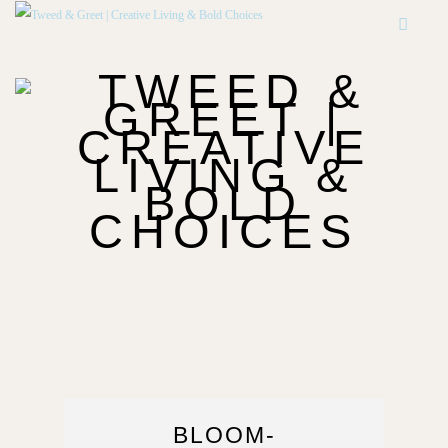
BLOOM-