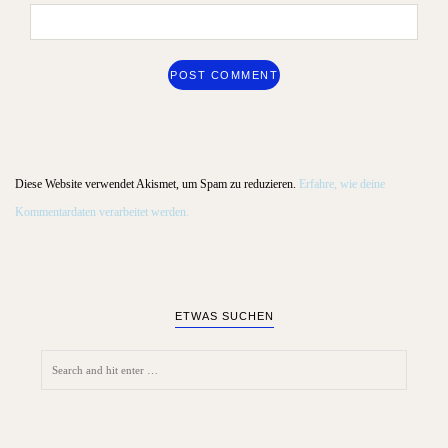
Diese Website verwendet Akismet, um Spam zu reduzieren.
Erfahre, wie deine
Kommentardaten verarbeitet werden.
ETWAS SUCHEN