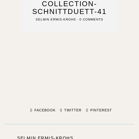
COLLECTION-
SCHNITTDUETT-41
SELMIN ERMIS-KROHS
0 COMMENTS
FACEBOOK
TWITTER
PINTEREST
SELMIN ERMIS-KROHS