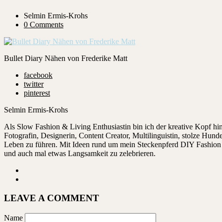
Selmin Ermis-Krohs
0 Comments
Bullet Diary Nähen von Frederike Matt
facebook
twitter
pinterest
Selmin Ermis-Krohs
Als Slow Fashion & Living Enthusiastin bin ich der kreative Kopf 
Fotografin, Designerin, Content Creator, Multilinguistin, stolze Hu
Leben zu führen. Mit Ideen rund um mein Steckenpferd DIY Fashion ze
und auch mal etwas Langsamkeit zu zelebrieren.
LEAVE A COMMENT
Name