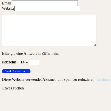
Email
Website
Bitte gib eine Antwort in Ziffern ein:
siebzehn − 14 =
Diese Website verwendet Akismet, um Spam zu reduzieren.
Erfahre,
Etwas suchen