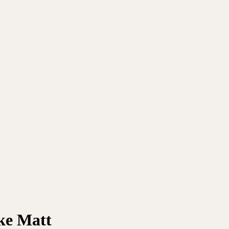
ke Matt