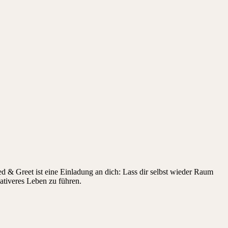
d & Greet ist eine Einladung an dich: Lass dir selbst wieder Raum
eativeres Leben zu führen.