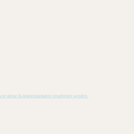
 wie deine Kommentardaten verarbeitet werden.