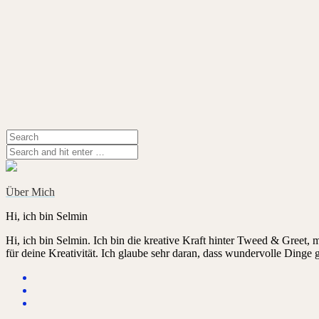
Über Mich
Hi, ich bin Selmin
Hi, ich bin Selmin. Ich bin die kreative Kraft hinter Tweed & Greet,
für deine Kreativität. Ich glaube sehr daran, dass wundervolle Dinge