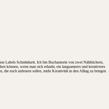
on Labels Schnittduett. Ich bin Buchautorin von zwei Nähbüchern,
ehen können, wenn man sich erlaubt, ein langsameres und kreativeres
die euch anfeuern sollen, mehr Kreativität in den Alltag zu bringen