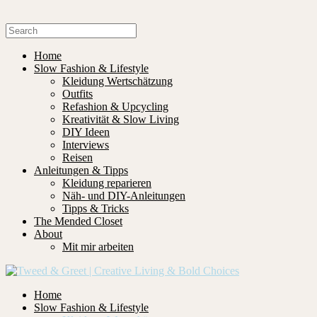
Home
Slow Fashion & Lifestyle
Kleidung Wertschätzung
Outfits
Refashion & Upcycling
Kreativität & Slow Living
DIY Ideen
Interviews
Reisen
Anleitungen & Tipps
Kleidung reparieren
Näh- und DIY-Anleitungen
Tipps & Tricks
The Mended Closet
About
Mit mir arbeiten
Home
Slow Fashion & Lifestyle