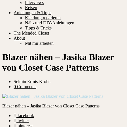
Interviews
Reisen
Anleitungen & Tipps
Kleidung reparieren
Näh- und DIY-Anleitungen
Tipps & Tricks
The Mended Closet
About
Mit mir arbeiten
Blazer nähen – Jasika Blazer
von Closet Case Patterns
Selmin Ermis-Krohs
0 Comments
Blazer nähen – Jasika Blazer von Closet Case Patterns
facebook
twitter
pinterest