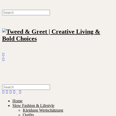
Home
Slow Fashion & Lifestyle
Kleidung Wertschätzung
Outfits