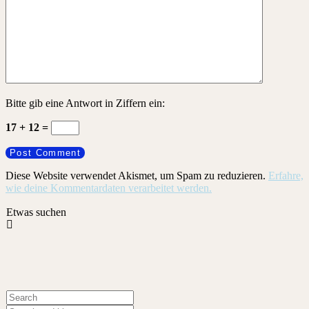
Bitte gib eine Antwort in Ziffern ein:
17 + 12 =
Diese Website verwendet Akismet, um Spam zu reduzieren.
Erfahre,
wie deine Kommentardaten verarbeitet werden.
Etwas suchen