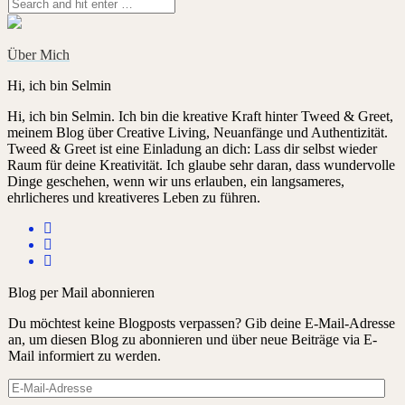
Über Mich
Hi, ich bin Selmin
Hi, ich bin Selmin. Ich bin die kreative Kraft hinter Tweed & Greet,
meinem Blog über Creative Living, Neuanfänge und Authentizität.
Tweed & Greet ist eine Einladung an dich: Lass dir selbst wieder
Raum für deine Kreativität. Ich glaube sehr daran, dass wundervolle
Dinge geschehen, wenn wir uns erlauben, ein langsameres,
ehrlicheres und kreativeres Leben zu führen.
Blog per Mail abonnieren
Du möchtest keine Blogposts verpassen? Gib deine E-Mail-Adresse
an, um diesen Blog zu abonnieren und über neue Beiträge via E-
Mail informiert zu werden.
E-
Mail-