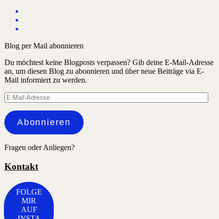
Blog per Mail abonnieren
Du möchtest keine Blogposts verpassen? Gib deine E-Mail-Adresse
an, um diesen Blog zu abonnieren und über neue Beiträge via E-
Mail informiert zu werden.
E-
Mail-
Adresse
Abonnieren
Fragen oder Anliegen?
Kontakt
FOLGE
MIR
AUF
INSTA