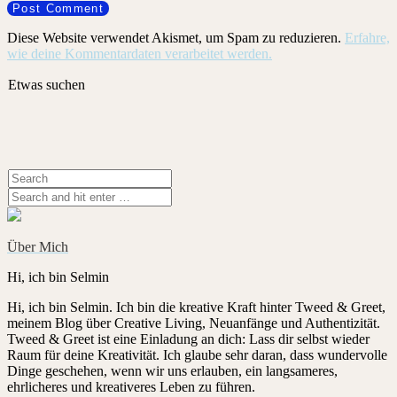
Diese Website verwendet Akismet, um Spam zu reduzieren.
Erfahre,
wie deine Kommentardaten verarbeitet werden.
Etwas suchen
Über Mich
Hi, ich bin Selmin
Hi, ich bin Selmin. Ich bin die kreative Kraft hinter Tweed & Greet,
meinem Blog über Creative Living, Neuanfänge und Authentizität.
Tweed & Greet ist eine Einladung an dich: Lass dir selbst wieder
Raum für deine Kreativität. Ich glaube sehr daran, dass wundervolle
Dinge geschehen, wenn wir uns erlauben, ein langsameres,
ehrlicheres und kreativeres Leben zu führen.