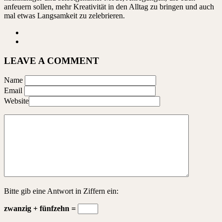
anfeuern sollen, mehr Kreativität in den Alltag zu bringen und auch
mal etwas Langsamkeit zu zelebrieren.
LEAVE A COMMENT
Name
Email
Website
Bitte gib eine Antwort in Ziffern ein:
zwanzig + fünfzehn =