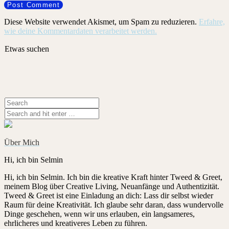
Diese Website verwendet Akismet, um Spam zu reduzieren.
Erfahre,
wie deine Kommentardaten verarbeitet werden.
Etwas suchen
Über Mich
Hi, ich bin Selmin
Hi, ich bin Selmin. Ich bin die kreative Kraft hinter Tweed & Greet,
meinem Blog über Creative Living, Neuanfänge und Authentizität.
Tweed & Greet ist eine Einladung an dich: Lass dir selbst wieder
Raum für deine Kreativität. Ich glaube sehr daran, dass wundervolle
Dinge geschehen, wenn wir uns erlauben, ein langsameres,
ehrlicheres und kreativeres Leben zu führen.