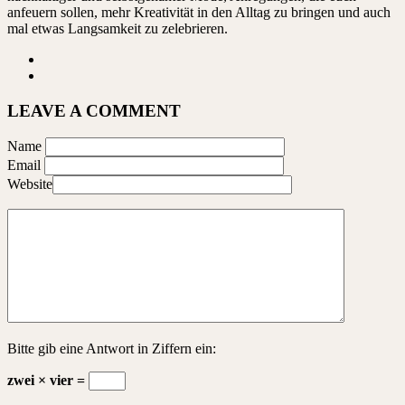
anfeuern sollen, mehr Kreativität in den Alltag zu bringen und auch
mal etwas Langsamkeit zu zelebrieren.
LEAVE A COMMENT
Name
Email
Website
Bitte gib eine Antwort in Ziffern ein:
zwei × vier =