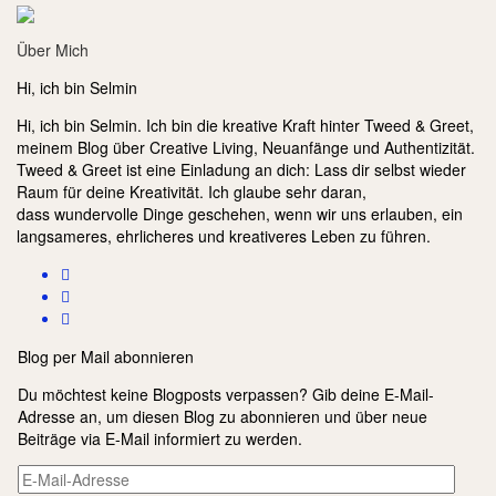
Über Mich
Hi, ich bin Selmin
Hi, ich bin Selmin. Ich bin die kreative Kraft hinter Tweed & Greet,
meinem Blog über Creative Living, Neuanfänge und Authentizität.
Tweed & Greet ist eine Einladung an dich: Lass dir selbst wieder
Raum für deine Kreativität. Ich glaube sehr daran,
dass wundervolle Dinge geschehen, wenn wir uns erlauben, ein
langsameres, ehrlicheres und kreativeres Leben zu führen.
Blog per Mail abonnieren
Du möchtest keine Blogposts verpassen? Gib deine E-Mail-
Adresse an, um diesen Blog zu abonnieren und über neue
Beiträge via E-Mail informiert zu werden.
E-