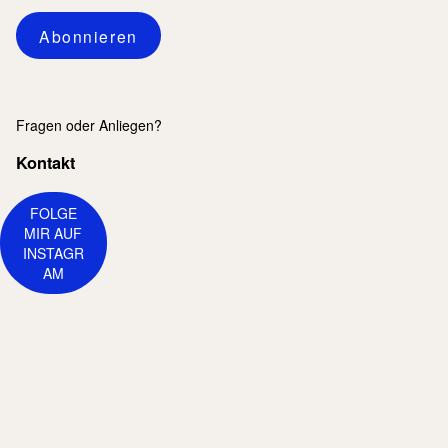
Mail-
Adresse
Abonnieren
Fragen oder Anliegen?
Kontakt
FOLGE
MIR AUF
INSTAGR
AM