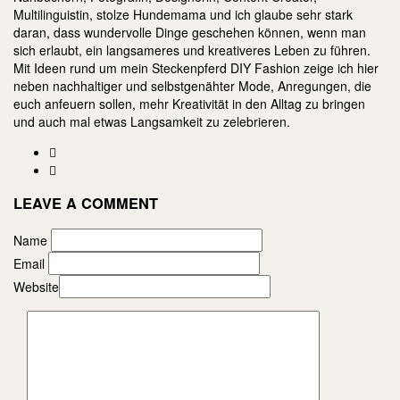
Multilinguistin, stolze Hundemama und ich glaube sehr stark
daran, dass wundervolle Dinge geschehen können, wenn man
sich erlaubt, ein langsameres und kreativeres Leben zu führen.
Mit Ideen rund um mein Steckenpferd DIY Fashion zeige ich hier
neben nachhaltiger und selbstgenähter Mode, Anregungen, die
euch anfeuern sollen, mehr Kreativität in den Alltag zu bringen
und auch mal etwas Langsamkeit zu zelebrieren.
LEAVE A COMMENT
Name
Email
Website