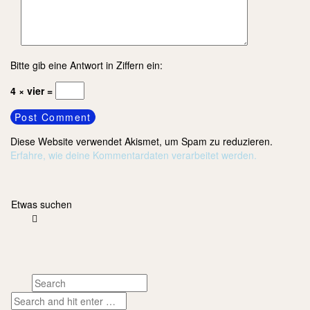
Bitte gib eine Antwort in Ziffern ein:
4 × vier =
Diese Website verwendet Akismet, um Spam zu reduzieren.
Erfahre, wie deine Kommentardaten verarbeitet werden.
Etwas suchen