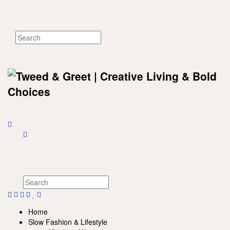
Home
Slow Fashion & Lifestyle