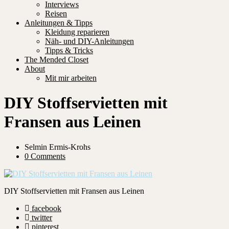
Interviews
Reisen
Anleitungen & Tipps
Kleidung reparieren
Näh- und DIY-Anleitungen
Tipps & Tricks
The Mended Closet
About
Mit mir arbeiten
DIY Stoffservietten mit
Fransen aus Leinen
Selmin Ermis-Krohs
0 Comments
DIY Stoffservietten mit Fransen aus Leinen
facebook
twitter
pinterest