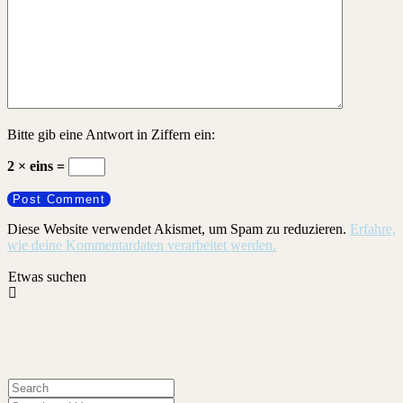
Bitte gib eine Antwort in Ziffern ein:
2 × eins =
Diese Website verwendet Akismet, um Spam zu reduzieren.
Erfahre,
wie deine Kommentardaten verarbeitet werden.
Etwas suchen