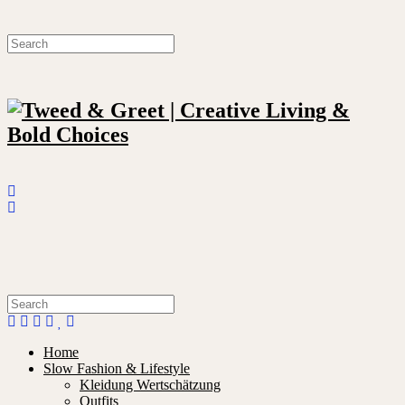
Home
Slow Fashion & Lifestyle
Kleidung Wertschätzung
Outfits