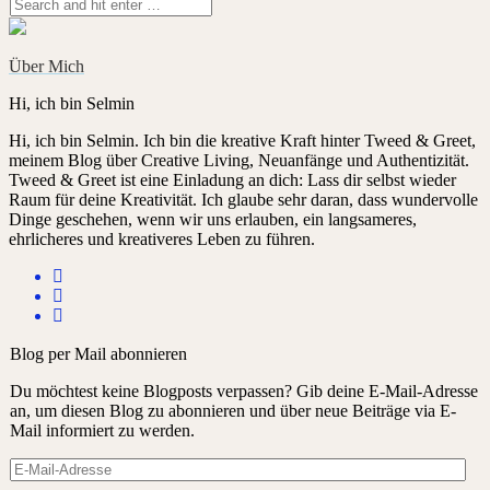
Über Mich
Hi, ich bin Selmin
Hi, ich bin Selmin. Ich bin die kreative Kraft hinter Tweed & Greet,
meinem Blog über Creative Living, Neuanfänge und Authentizität.
Tweed & Greet ist eine Einladung an dich: Lass dir selbst wieder
Raum für deine Kreativität. Ich glaube sehr daran, dass wundervolle
Dinge geschehen, wenn wir uns erlauben, ein langsameres,
ehrlicheres und kreativeres Leben zu führen.
Blog per Mail abonnieren
Du möchtest keine Blogposts verpassen? Gib deine E-Mail-Adresse
an, um diesen Blog zu abonnieren und über neue Beiträge via E-
Mail informiert zu werden.
E-
Mail-