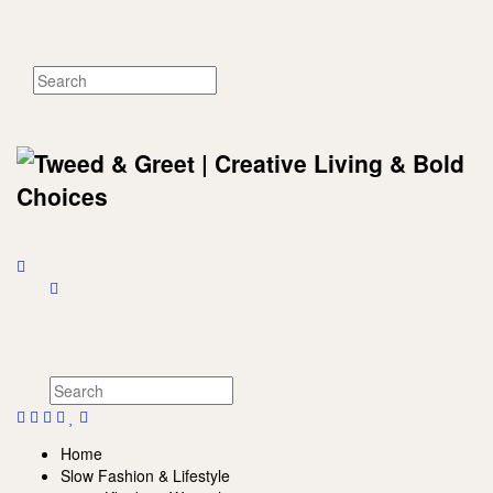
Home
Slow Fashion & Lifestyle