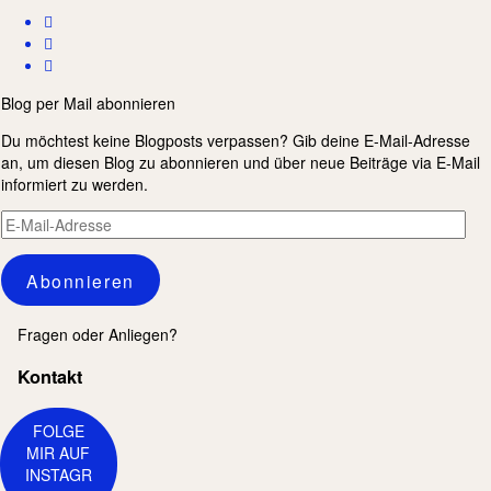
Blog per Mail abonnieren
Du möchtest keine Blogposts verpassen? Gib deine E-Mail-Adresse
an, um diesen Blog zu abonnieren und über neue Beiträge via E-Mail
informiert zu werden.
E-
Mail-
Adresse
Abonnieren
Fragen oder Anliegen?
Kontakt
FOLGE
MIR AUF
INSTAGR