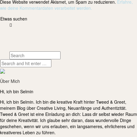
Diese Website verwendet Akismet, um Spam zu reduzieren.
Erfahre,
wie deine Kommentardaten verarbeitet werden.
Etwas suchen
Über Mich
Hi, ich bin Selmin
Hi, ich bin Selmin. Ich bin die kreative Kraft hinter Tweed & Greet,
meinem Blog über Creative Living, Neuanfänge und Authentizität.
Tweed & Greet ist eine Einladung an dich: Lass dir selbst wieder Raum
für deine Kreativität. Ich glaube sehr daran, dass wundervolle Dinge
geschehen, wenn wir uns erlauben, ein langsameres, ehrlicheres und
kreativeres Leben zu führen.