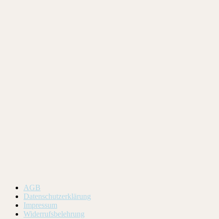
AGB
Datenschutzerklärung
Impressum
Widerrufsbelehrung