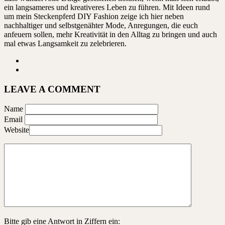
ein langsameres und kreativeres Leben zu führen. Mit Ideen rund
um mein Steckenpferd DIY Fashion zeige ich hier neben
nachhaltiger und selbstgenähter Mode, Anregungen, die euch
anfeuern sollen, mehr Kreativität in den Alltag zu bringen und auch
mal etwas Langsamkeit zu zelebrieren.
LEAVE A COMMENT
Name
Email
Website
Bitte gib eine Antwort in Ziffern ein: