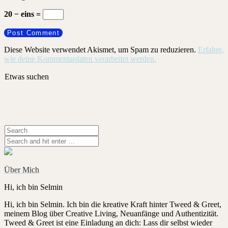
20 − eins =
Diese Website verwendet Akismet, um Spam zu reduzieren.
Erfahre,
wie deine Kommentardaten verarbeitet werden.
Etwas suchen
Über Mich
Hi, ich bin Selmin
Hi, ich bin Selmin. Ich bin die kreative Kraft hinter Tweed & Greet,
meinem Blog über Creative Living, Neuanfänge und Authentizität.
Tweed & Greet ist eine Einladung an dich: Lass dir selbst wieder