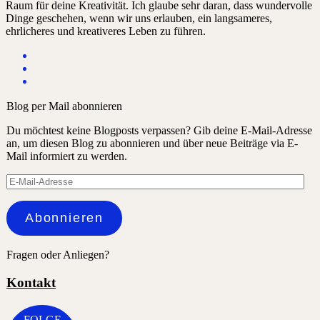
Raum für deine Kreativität. Ich glaube sehr daran, dass wundervolle
Dinge geschehen, wenn wir uns erlauben, ein langsameres,
ehrlicheres und kreativeres Leben zu führen.
Blog per Mail abonnieren
Du möchtest keine Blogposts verpassen? Gib deine E-Mail-Adresse
an, um diesen Blog zu abonnieren und über neue Beiträge via E-
Mail informiert zu werden.
E-
Mail-
Adresse
Abonnieren
Fragen oder Anliegen?
Kontakt
FOLGE