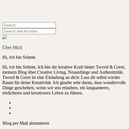
Über Mich
Hi, ich bin Selmin
Hi, ich bin Selmin. Ich bin die kreative Kraft hinter Tweed & Greet,
meinem Blog über Creative Living, Neuanfänge und Authentizität.
Tweed & Greet ist eine Einladung an dich: Lass dir selbst wieder
Raum für deine Kreativität. Ich glaube sehr daran, dass wundervolle
Dinge geschehen, wenn wir uns erlauben, ein langsameres,
ehrlicheres und kreativeres Leben zu führen.
Blog per Mail abonnieren