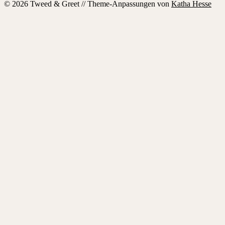
© 2026 Tweed & Greet // Theme-Anpassungen von
Katha Hesse