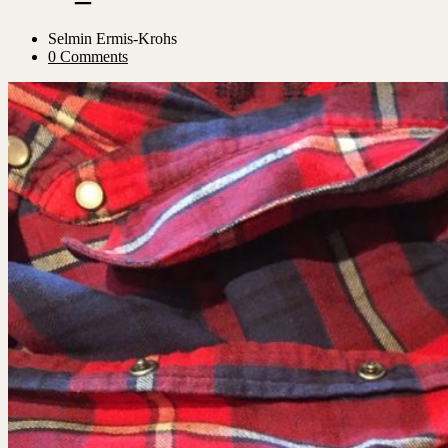
Selmin Ermis-Krohs
0 Comments