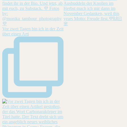
Vor zwei Tagen bin ich in der Zeit
über einen Arti