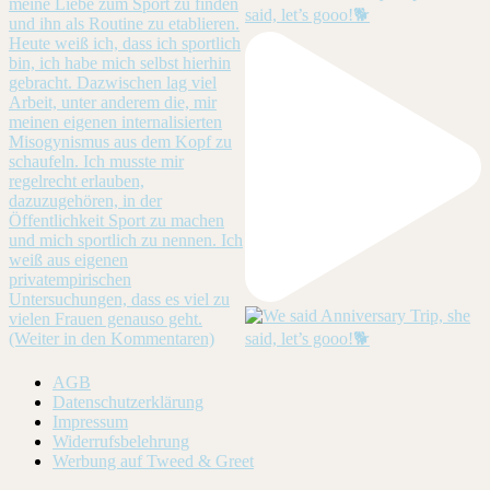
said, let’s gooo!🐕
AGB
Datenschutzerklärung
Impressum
Widerrufsbelehrung
Werbung auf Tweed & Greet