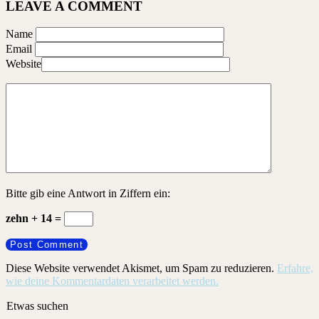
LEAVE A COMMENT
Name
Email
Website
Bitte gib eine Antwort in Ziffern ein:
zehn + 14 =
Diese Website verwendet Akismet, um Spam zu reduzieren.
Erfahre,
wie deine Kommentardaten verarbeitet werden.
Etwas suchen