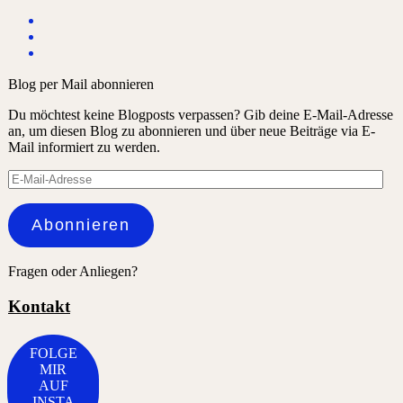
Blog per Mail abonnieren
Du möchtest keine Blogposts verpassen? Gib deine E-Mail-Adresse
an, um diesen Blog zu abonnieren und über neue Beiträge via E-
Mail informiert zu werden.
E-
Mail-
Adresse
Abonnieren
Fragen oder Anliegen?
Kontakt
FOLGE
MIR
AUF
INSTA