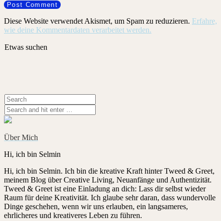
Diese Website verwendet Akismet, um Spam zu reduzieren.
Erfahre,
wie deine Kommentardaten verarbeitet werden.
Etwas suchen
Über Mich
Hi, ich bin Selmin
Hi, ich bin Selmin. Ich bin die kreative Kraft hinter Tweed & Greet,
meinem Blog über Creative Living, Neuanfänge und Authentizität.
Tweed & Greet ist eine Einladung an dich: Lass dir selbst wieder
Raum für deine Kreativität. Ich glaube sehr daran, dass wundervolle
Dinge geschehen, wenn wir uns erlauben, ein langsameres,
ehrlicheres und kreativeres Leben zu führen.