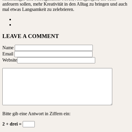
anfeuern sollen, mehr Kreativität in den Alltag zu bringen und auch
mal etwas Langsamkeit zu zelebrieren.
LEAVE A COMMENT
Name
Email
Website
Bitte gib eine Antwort in Ziffern ein:
2 + drei =