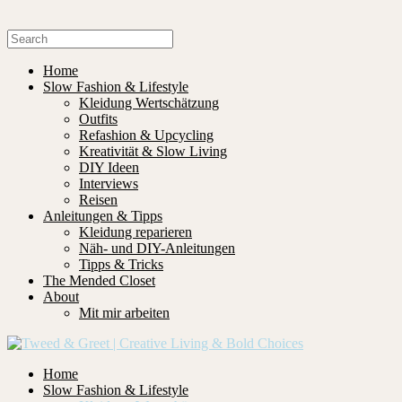
Home
Slow Fashion & Lifestyle
Kleidung Wertschätzung
Outfits
Refashion & Upcycling
Kreativität & Slow Living
DIY Ideen
Interviews
Reisen
Anleitungen & Tipps
Kleidung reparieren
Näh- und DIY-Anleitungen
Tipps & Tricks
The Mended Closet
About
Mit mir arbeiten
Home
Slow Fashion & Lifestyle