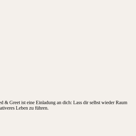
d & Greet ist eine Einladung an dich: Lass dir selbst wieder Raum
eativeres Leben zu führen.