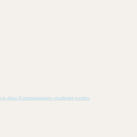
 wie deine Kommentardaten verarbeitet werden.