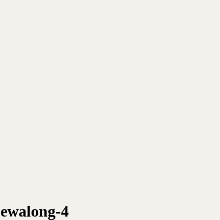
ewalong-4