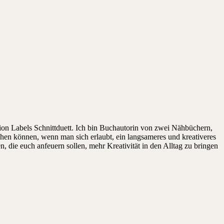
on Labels Schnittduett. Ich bin Buchautorin von zwei Nähbüchern,
ehen können, wenn man sich erlaubt, ein langsameres und kreativeres
die euch anfeuern sollen, mehr Kreativität in den Alltag zu bringen