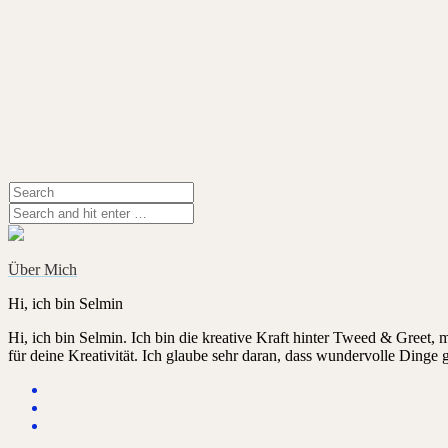
Über Mich
Hi, ich bin Selmin
Hi, ich bin Selmin. Ich bin die kreative Kraft hinter Tweed & Greet,
für deine Kreativität. Ich glaube sehr daran, dass wundervolle Dinge