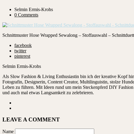
Selmin Ermis-Krohs
0 Comments
Schnittmuster Hose Wrapped Sewalong – Stoffauswahl – Schnittduet
facebook
twitter
pinterest
Selmin Ermis-Krohs
Als Slow Fashion & Living Enthusiastin bin ich der kreative Kopf 
Fotografin, Designerin, Content Creator, Multilinguistin, stolze Hu
Leben zu führen. Mit Ideen rund um mein Steckenpferd DIY Fashion ze
und auch mal etwas Langsamkeit zu zelebrieren.
LEAVE A COMMENT
Name