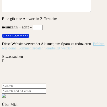
Bitte gib eine Antwort in Ziffern ein:
neunzehn − acht =
Diese Website verwendet Akismet, um Spam zu reduzieren.
Erfahre,
wie deine Kommentardaten verarbeitet werden.
Etwas suchen
Über Mich