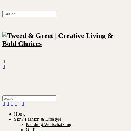
Home
Slow Fashion & Lifestyle
Kleidung Wertschätzung
Outfits