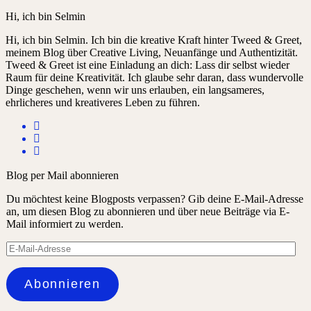
Hi, ich bin Selmin
Hi, ich bin Selmin. Ich bin die kreative Kraft hinter Tweed & Greet,
meinem Blog über Creative Living, Neuanfänge und Authentizität.
Tweed & Greet ist eine Einladung an dich: Lass dir selbst wieder
Raum für deine Kreativität. Ich glaube sehr daran, dass wundervolle
Dinge geschehen, wenn wir uns erlauben, ein langsameres,
ehrlicheres und kreativeres Leben zu führen.
Blog per Mail abonnieren
Du möchtest keine Blogposts verpassen? Gib deine E-Mail-Adresse
an, um diesen Blog zu abonnieren und über neue Beiträge via E-
Mail informiert zu werden.
E-
Mail-
Adresse
Abonnieren