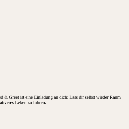
d & Greet ist eine Einladung an dich: Lass dir selbst wieder Raum
eativeres Leben zu führen.