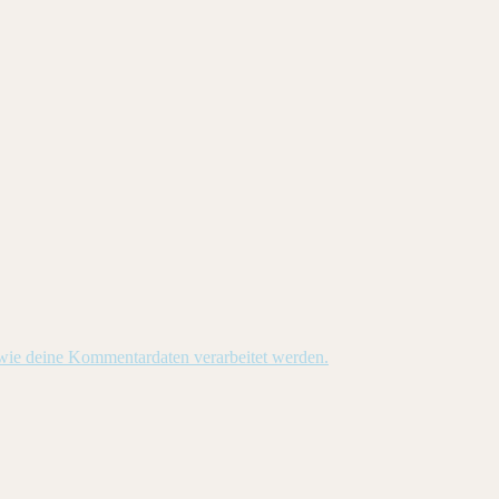
 wie deine Kommentardaten verarbeitet werden.