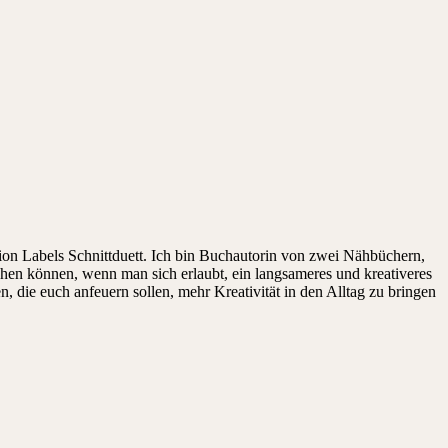
on Labels Schnittduett. Ich bin Buchautorin von zwei Nähbüchern,
ehen können, wenn man sich erlaubt, ein langsameres und kreativeres
die euch anfeuern sollen, mehr Kreativität in den Alltag zu bringen