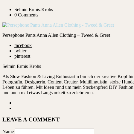
Selmin Ermis-Krohs
0 Comments
Persephone Pants Anna Allen Clothing – Tweed & Greet
facebook
twitter
pinterest
Selmin Ermis-Krohs
Als Slow Fashion & Living Enthusiastin bin ich der kreative Kopf 
Fotografin, Designerin, Content Creator, Multilinguistin, stolze Hu
Leben zu führen. Mit Ideen rund um mein Steckenpferd DIY Fashion ze
und auch mal etwas Langsamkeit zu zelebrieren.
LEAVE A COMMENT
Name