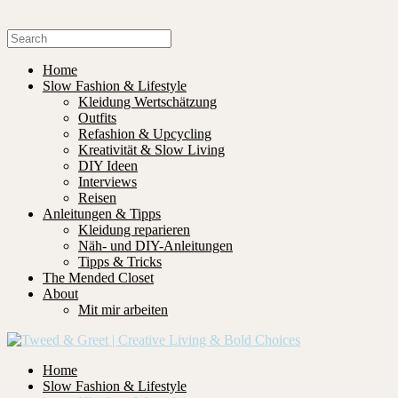
Home
Slow Fashion & Lifestyle
Kleidung Wertschätzung
Outfits
Refashion & Upcycling
Kreativität & Slow Living
DIY Ideen
Interviews
Reisen
Anleitungen & Tipps
Kleidung reparieren
Näh- und DIY-Anleitungen
Tipps & Tricks
The Mended Closet
About
Mit mir arbeiten
Home
Slow Fashion & Lifestyle