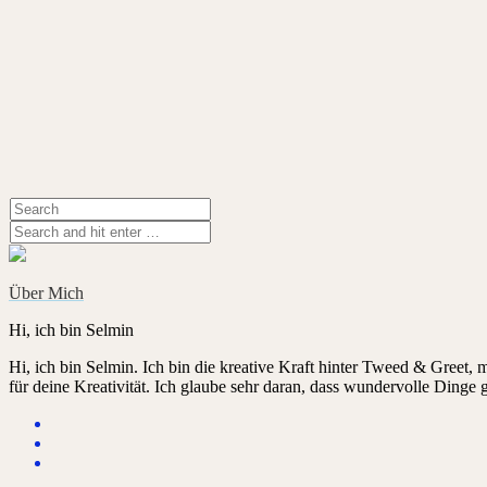
Über Mich
Hi, ich bin Selmin
Hi, ich bin Selmin. Ich bin die kreative Kraft hinter Tweed & Greet,
für deine Kreativität. Ich glaube sehr daran, dass wundervolle Dinge