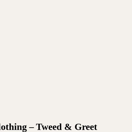
lothing – Tweed & Greet