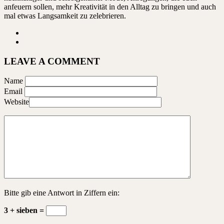
anfeuern sollen, mehr Kreativität in den Alltag zu bringen und auch
mal etwas Langsamkeit zu zelebrieren.
LEAVE A COMMENT
Name
Email
Website
Bitte gib eine Antwort in Ziffern ein:
3 + sieben =