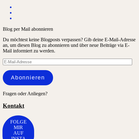
Blog per Mail abonnieren
Du möchtest keine Blogposts verpassen? Gib deine E-Mail-Adresse
an, um diesen Blog zu abonnieren und über neue Beiträge via E-
Mail informiert zu werden.
E-
Mail-
Adresse
Abonnieren
Fragen oder Anliegen?
Kontakt
FOLGE
MIR
AUF
INSTA