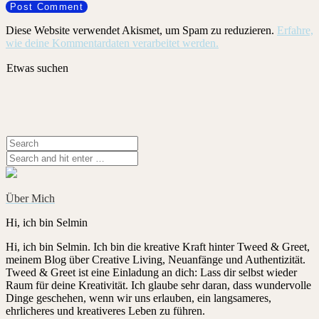
Diese Website verwendet Akismet, um Spam zu reduzieren.
Erfahre,
wie deine Kommentardaten verarbeitet werden.
Etwas suchen
Über Mich
Hi, ich bin Selmin
Hi, ich bin Selmin. Ich bin die kreative Kraft hinter Tweed & Greet,
meinem Blog über Creative Living, Neuanfänge und Authentizität.
Tweed & Greet ist eine Einladung an dich: Lass dir selbst wieder
Raum für deine Kreativität. Ich glaube sehr daran, dass wundervolle
Dinge geschehen, wenn wir uns erlauben, ein langsameres,
ehrlicheres und kreativeres Leben zu führen.