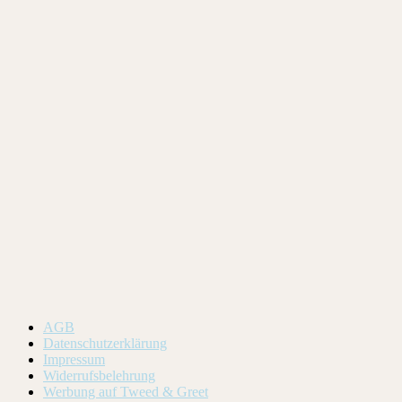
AGB
Datenschutzerklärung
Impressum
Widerrufsbelehrung
Werbung auf Tweed & Greet