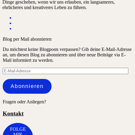
Dinge geschehen, wenn wir uns erlauben, ein langsameres,
ehrlicheres und kreativeres Leben zu führen.
Blog per Mail abonnieren
Du möchtest keine Blogposts verpassen? Gib deine E-Mail-Adresse
an, um diesen Blog zu abonnieren und über neue Beiträge via E-
Mail informiert zu werden.
E-
Mail-
Adresse
Abonnieren
Fragen oder Anliegen?
Kontakt
FOLGE
MIR