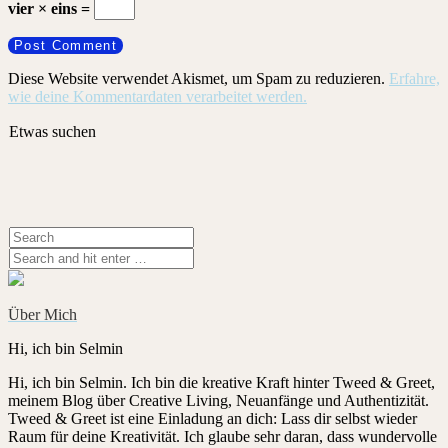
vier × eins =
Diese Website verwendet Akismet, um Spam zu reduzieren.
Erfahre,
wie deine Kommentardaten verarbeitet werden.
Etwas suchen
Über Mich
Hi, ich bin Selmin
Hi, ich bin Selmin. Ich bin die kreative Kraft hinter Tweed & Greet,
meinem Blog über Creative Living, Neuanfänge und Authentizität.
Tweed & Greet ist eine Einladung an dich: Lass dir selbst wieder
Raum für deine Kreativität. Ich glaube sehr daran, dass wundervolle