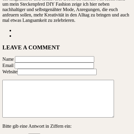
um mein Steckenpferd DIY Fashion zeige ich hier neben
nachhaltiger und selbstgenähter Mode, Anregungen, die euch
anfeuern sollen, mehr Kreativität in den Alltag zu bringen und auch
mal etwas Langsamkeit zu zelebrieren.
LEAVE A COMMENT
Name
Email
Website
Bitte gib eine Antwort in Ziffern ein: