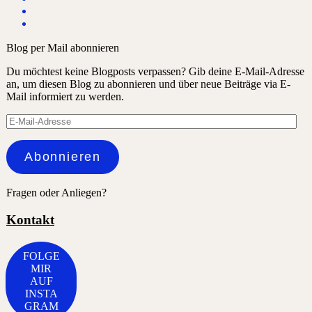
Blog per Mail abonnieren
Du möchtest keine Blogposts verpassen? Gib deine E-Mail-Adresse
an, um diesen Blog zu abonnieren und über neue Beiträge via E-
Mail informiert zu werden.
E-
Mail-
Adresse
Abonnieren
Fragen oder Anliegen?
Kontakt
FOLGE
MIR
AUF
INSTA
GRAM