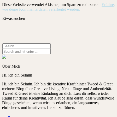
Diese Website verwendet Akismet, um Spam zu reduzieren.
Erfahre,
wie deine Kommentardaten verarbeitet werden.
Etwas suchen
Über Mich
Hi, ich bin Selmin
Hi, ich bin Selmin. Ich bin die kreative Kraft hinter Tweed & Greet,
meinem Blog über Creative Living, Neuanfänge und Authentizität.
Tweed & Greet ist eine Einladung an dich: Lass dir selbst wieder
Raum für deine Kreativität. Ich glaube sehr daran, dass wundervolle
Dinge geschehen, wenn wir uns erlauben, ein langsameres,
ehrlicheres und kreativeres Leben zu führen.