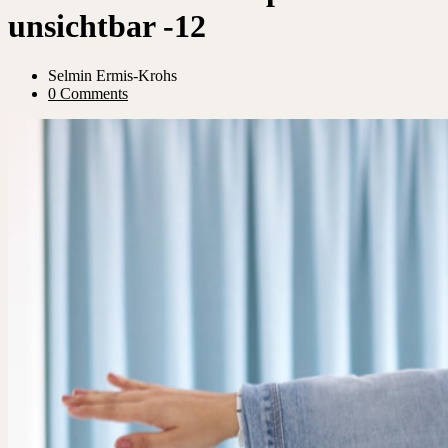
unsichtbar -12
Selmin Ermis-Krohs
0 Comments