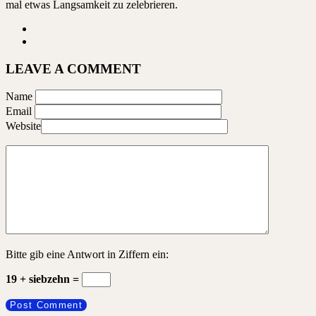
mal etwas Langsamkeit zu zelebrieren.
LEAVE A COMMENT
Name
Email
Website
Bitte gib eine Antwort in Ziffern ein:
19 + siebzehn =