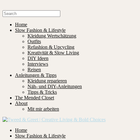
Home
Slow Fashion & Lifestyle
Kleidung Wertschätzung
Outfits
Refashion & Upcycling
Kreativität & Slow Living
DIY Ideen
Interviews
Reisen
Anleitungen & Tipps
Kleidung reparieren
Näh- und DIY-Anleitungen
Tipps & Tricks
The Mended Closet
About
Mit mir arbeiten
Home
Slow Fashion & Lifestyle