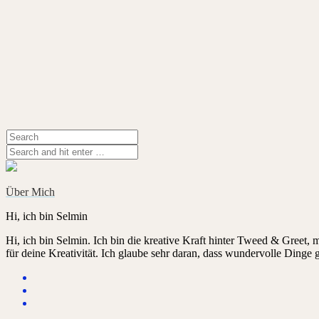
Über Mich
Hi, ich bin Selmin
Hi, ich bin Selmin. Ich bin die kreative Kraft hinter Tweed & Greet,
für deine Kreativität. Ich glaube sehr daran, dass wundervolle Dinge