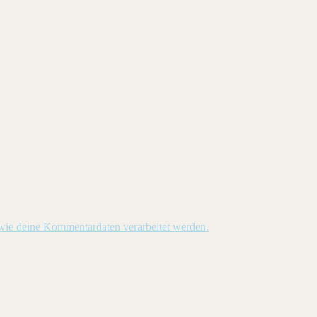
 wie deine Kommentardaten verarbeitet werden.