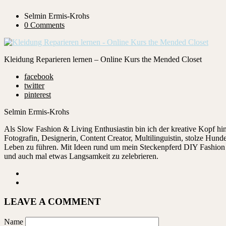
Selmin Ermis-Krohs
0 Comments
Kleidung Reparieren lernen – Online Kurs the Mended Closet
facebook
twitter
pinterest
Selmin Ermis-Krohs
Als Slow Fashion & Living Enthusiastin bin ich der kreative Kopf 
Fotografin, Designerin, Content Creator, Multilinguistin, stolze Hu
Leben zu führen. Mit Ideen rund um mein Steckenpferd DIY Fashion ze
und auch mal etwas Langsamkeit zu zelebrieren.
LEAVE A COMMENT
Name