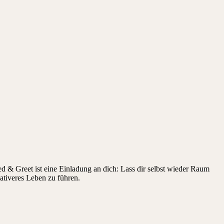
d & Greet ist eine Einladung an dich: Lass dir selbst wieder Raum
eativeres Leben zu führen.