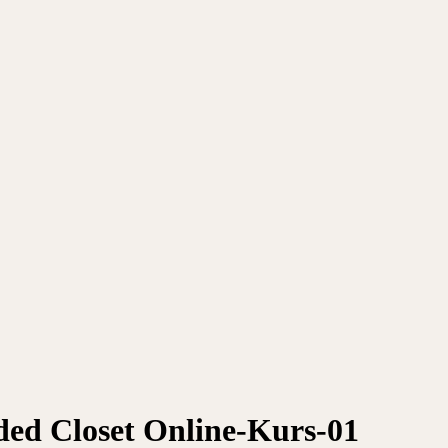
ded Closet Online-Kurs-01