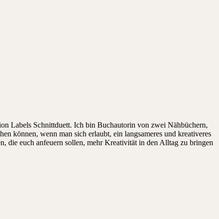
on Labels Schnittduett. Ich bin Buchautorin von zwei Nähbüchern,
ehen können, wenn man sich erlaubt, ein langsameres und kreativeres
die euch anfeuern sollen, mehr Kreativität in den Alltag zu bringen