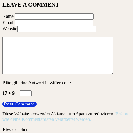
LEAVE A COMMENT
Name
Email
Website
Bitte gib eine Antwort in Ziffern ein:
17 + 9 =
Diese Website verwendet Akismet, um Spam zu reduzieren.
Erfahre,
wie deine Kommentardaten verarbeitet werden.
Etwas suchen