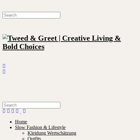
Home
Slow Fashion & Lifestyle
Kleidung Wertschätzung
Outfits