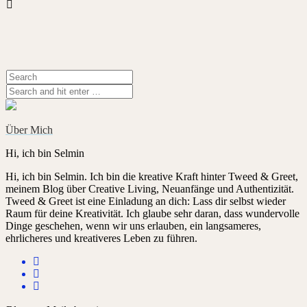
Über Mich
Hi, ich bin Selmin
Hi, ich bin Selmin. Ich bin die kreative Kraft hinter Tweed & Greet,
meinem Blog über Creative Living, Neuanfänge und Authentizität.
Tweed & Greet ist eine Einladung an dich: Lass dir selbst wieder
Raum für deine Kreativität. Ich glaube sehr daran, dass wundervolle
Dinge geschehen, wenn wir uns erlauben, ein langsameres,
ehrlicheres und kreativeres Leben zu führen.