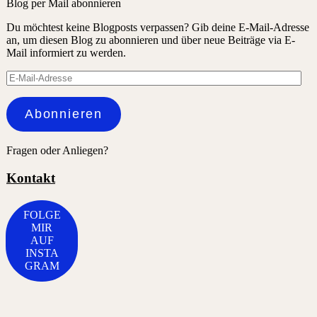
Blog per Mail abonnieren
Du möchtest keine Blogposts verpassen? Gib deine E-Mail-Adresse
an, um diesen Blog zu abonnieren und über neue Beiträge via E-
Mail informiert zu werden.
E-
Mail-
Adresse
Abonnieren
Fragen oder Anliegen?
Kontakt
FOLGE
MIR
AUF
INSTA
GRAM