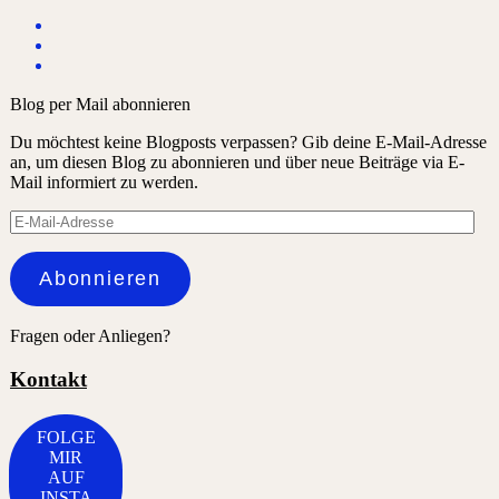
Blog per Mail abonnieren
Du möchtest keine Blogposts verpassen? Gib deine E-Mail-Adresse
an, um diesen Blog zu abonnieren und über neue Beiträge via E-
Mail informiert zu werden.
E-
Mail-
Adresse
Abonnieren
Fragen oder Anliegen?
Kontakt
FOLGE
MIR
AUF
INSTA