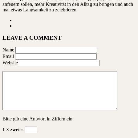
anfeuern sollen, mehr Kreativität in den Alltag zu bringen und auch
mal etwas Langsamkeit zu zelebrieren.
LEAVE A COMMENT
Name
Email
Website
Bitte gib eine Antwort in Ziffern ein:
1 × zwei =