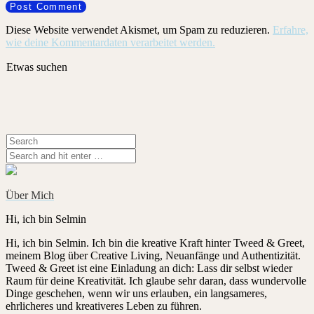
Diese Website verwendet Akismet, um Spam zu reduzieren.
Erfahre,
wie deine Kommentardaten verarbeitet werden.
Etwas suchen
Über Mich
Hi, ich bin Selmin
Hi, ich bin Selmin. Ich bin die kreative Kraft hinter Tweed & Greet,
meinem Blog über Creative Living, Neuanfänge und Authentizität.
Tweed & Greet ist eine Einladung an dich: Lass dir selbst wieder
Raum für deine Kreativität. Ich glaube sehr daran, dass wundervolle
Dinge geschehen, wenn wir uns erlauben, ein langsameres,
ehrlicheres und kreativeres Leben zu führen.