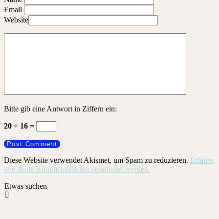
Email
Website
Bitte gib eine Antwort in Ziffern ein:
20 + 16 =
Diese Website verwendet Akismet, um Spam zu reduzieren.
Erfahre,
wie deine Kommentardaten verarbeitet werden.
Etwas suchen