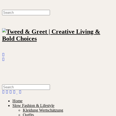
Home
Slow Fashion & Lifestyle
Kleidung Wertschätzung
Outfits