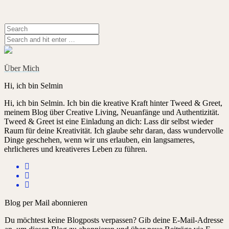
Über Mich
Hi, ich bin Selmin
Hi, ich bin Selmin. Ich bin die kreative Kraft hinter Tweed & Greet,
meinem Blog über Creative Living, Neuanfänge und Authentizität.
Tweed & Greet ist eine Einladung an dich: Lass dir selbst wieder
Raum für deine Kreativität. Ich glaube sehr daran, dass wundervolle
Dinge geschehen, wenn wir uns erlauben, ein langsameres,
ehrlicheres und kreativeres Leben zu führen.
Blog per Mail abonnieren
Du möchtest keine Blogposts verpassen? Gib deine E-Mail-Adresse