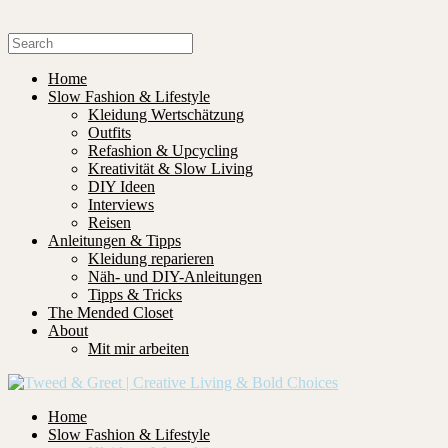
Home
Slow Fashion & Lifestyle
Kleidung Wertschätzung
Outfits
Refashion & Upcycling
Kreativität & Slow Living
DIY Ideen
Interviews
Reisen
Anleitungen & Tipps
Kleidung reparieren
Näh- und DIY-Anleitungen
Tipps & Tricks
The Mended Closet
About
Mit mir arbeiten
Home
Slow Fashion & Lifestyle