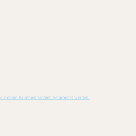
 wie deine Kommentardaten verarbeitet werden.