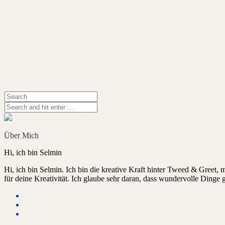
Über Mich
Hi, ich bin Selmin
Hi, ich bin Selmin. Ich bin die kreative Kraft hinter Tweed & Greet,
für deine Kreativität. Ich glaube sehr daran, dass wundervolle Dinge