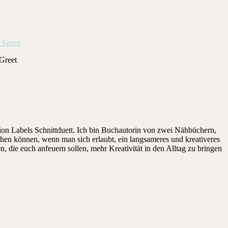
 Greet
on Labels Schnittduett. Ich bin Buchautorin von zwei Nähbüchern,
ehen können, wenn man sich erlaubt, ein langsameres und kreativeres
die euch anfeuern sollen, mehr Kreativität in den Alltag zu bringen