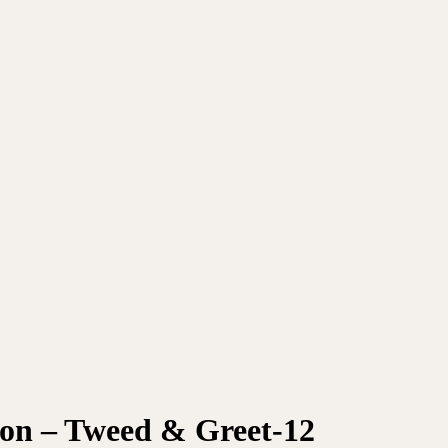
oon – Tweed & Greet-12