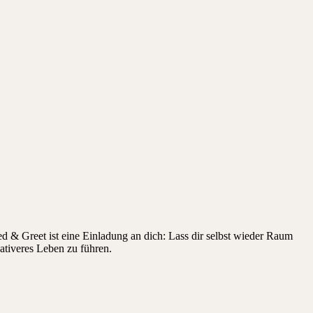
d & Greet ist eine Einladung an dich: Lass dir selbst wieder Raum
eativeres Leben zu führen.