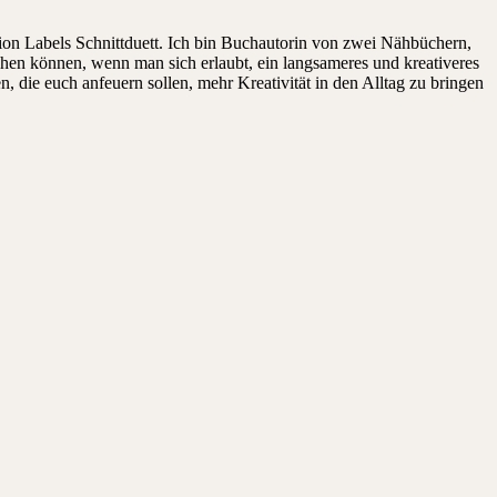
on Labels Schnittduett. Ich bin Buchautorin von zwei Nähbüchern,
ehen können, wenn man sich erlaubt, ein langsameres und kreativeres
die euch anfeuern sollen, mehr Kreativität in den Alltag zu bringen