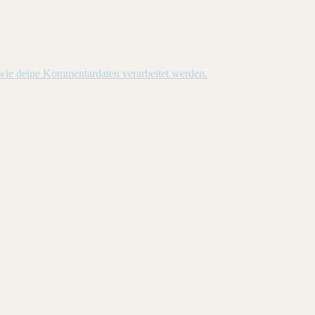
 wie deine Kommentardaten verarbeitet werden.