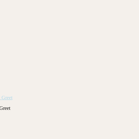
 Greet