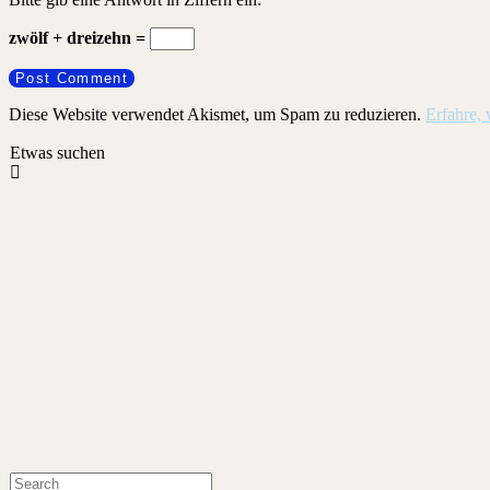
zwölf + dreizehn =
Diese Website verwendet Akismet, um Spam zu reduzieren.
Erfahre,
Etwas suchen