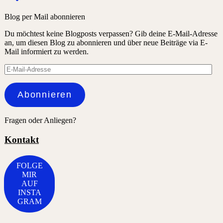
Blog per Mail abonnieren
Du möchtest keine Blogposts verpassen? Gib deine E-Mail-Adresse
an, um diesen Blog zu abonnieren und über neue Beiträge via E-
Mail informiert zu werden.
E-
Mail-
Adresse
Abonnieren
Fragen oder Anliegen?
Kontakt
FOLGE
MIR
AUF
INSTA
GRAM