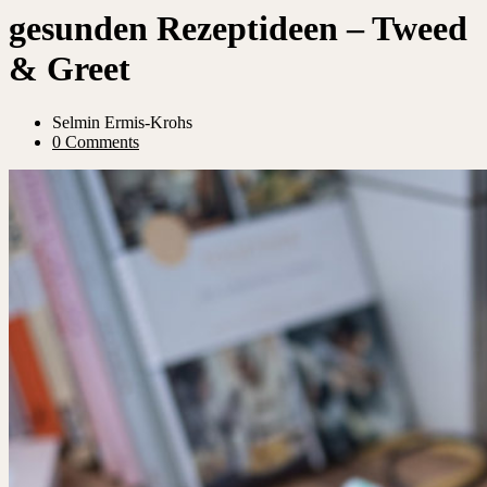
gesunden Rezeptideen – Tweed
& Greet
Selmin Ermis-Krohs
0 Comments