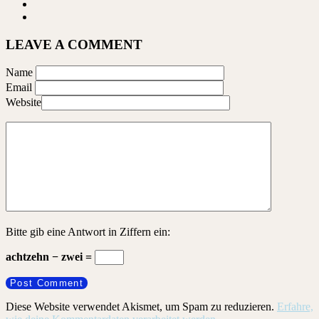
LEAVE A COMMENT
Name
Email
Website
Bitte gib eine Antwort in Ziffern ein:
achtzehn − zwei =
Diese Website verwendet Akismet, um Spam zu reduzieren.
Erfahre,