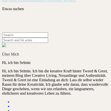
wie deine Kommentardaten verarbeitet werden.
Etwas suchen
Über Mich
Hi, ich bin Selmin
Hi, ich bin Selmin. Ich bin die kreative Kraft hinter Tweed & Greet,
meinem Blog über Creative Living, Neuanfänge und Authentizität.
Tweed & Greet ist eine Einladung an dich: Lass dir selbst wieder
Raum für deine Kreativität. Ich glaube sehr daran, dass wundervolle
Dinge geschehen, wenn wir uns erlauben, ein langsameres,
ehrlicheres und kreativeres Leben zu führen.