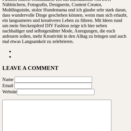
Nähbüchern, Fotografin, Designerin, Content Creator,
Multilinguistin, stolze Hundemama und ich glaube sehr stark daran,
dass wundervolle Dinge geschehen können, wenn man sich erlaubt,
ein langsameres und kreativeres Leben zu führen. Mit Ideen rund
um mein Steckenpferd DIY Fashion zeige ich hier neben
nachhaltiger und selbstgenähter Mode, Anregungen, die euch
anfeuern sollen, mehr Kreativität in den Alltag zu bringen und auch
mal etwas Langsamkeit zu zelebrieren.
LEAVE A COMMENT
Name
Email
Website