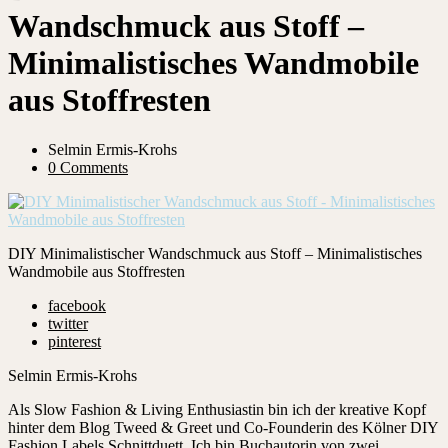
Wandschmuck aus Stoff –
Minimalistisches Wandmobile
aus Stoffresten
Selmin Ermis-Krohs
0 Comments
DIY Minimalistischer Wandschmuck aus Stoff – Minimalistisches
Wandmobile aus Stoffresten
facebook
twitter
pinterest
Selmin Ermis-Krohs
Als Slow Fashion & Living Enthusiastin bin ich der kreative Kopf
hinter dem Blog Tweed & Greet und Co-Founderin des Kölner DIY
Fashion Labels Schnittduett. Ich bin Buchautorin von zwei