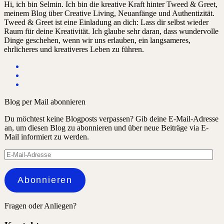
Hi, ich bin Selmin. Ich bin die kreative Kraft hinter Tweed & Greet,
meinem Blog über Creative Living, Neuanfänge und Authentizität.
Tweed & Greet ist eine Einladung an dich: Lass dir selbst wieder
Raum für deine Kreativität. Ich glaube sehr daran, dass wundervolle
Dinge geschehen, wenn wir uns erlauben, ein langsameres,
ehrlicheres und kreativeres Leben zu führen.
Blog per Mail abonnieren
Du möchtest keine Blogposts verpassen? Gib deine E-Mail-Adresse
an, um diesen Blog zu abonnieren und über neue Beiträge via E-
Mail informiert zu werden.
E-
Mail-
Adresse
Abonnieren
Fragen oder Anliegen?