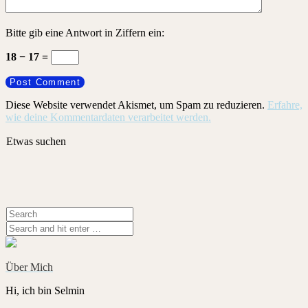
Bitte gib eine Antwort in Ziffern ein:
18 − 17 =
Diese Website verwendet Akismet, um Spam zu reduzieren.
Erfahre,
wie deine Kommentardaten verarbeitet werden.
Etwas suchen
Über Mich
Hi, ich bin Selmin