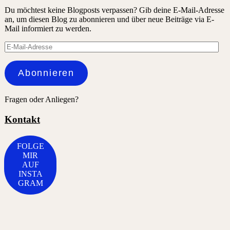
Du möchtest keine Blogposts verpassen? Gib deine E-Mail-Adresse
an, um diesen Blog zu abonnieren und über neue Beiträge via E-
Mail informiert zu werden.
E-
Mail-
Adresse
Abonnieren
Fragen oder Anliegen?
Kontakt
FOLGE
MIR
AUF
INSTA
GRAM