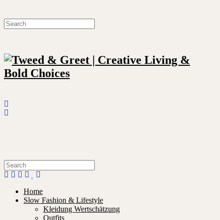
Home
Slow Fashion & Lifestyle
Kleidung Wertschätzung
Outfits