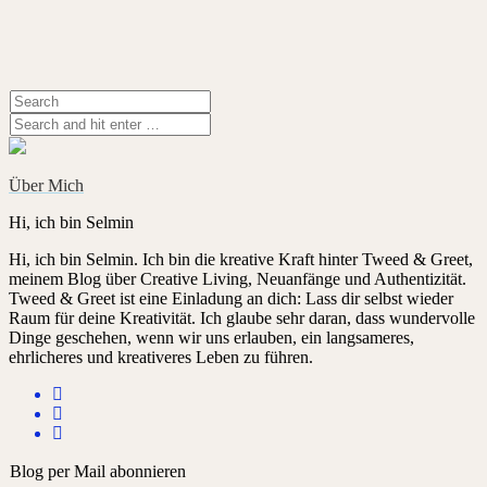
Über Mich
Hi, ich bin Selmin
Hi, ich bin Selmin. Ich bin die kreative Kraft hinter Tweed & Greet,
meinem Blog über Creative Living, Neuanfänge und Authentizität.
Tweed & Greet ist eine Einladung an dich: Lass dir selbst wieder
Raum für deine Kreativität. Ich glaube sehr daran, dass wundervolle
Dinge geschehen, wenn wir uns erlauben, ein langsameres,
ehrlicheres und kreativeres Leben zu führen.
Blog per Mail abonnieren