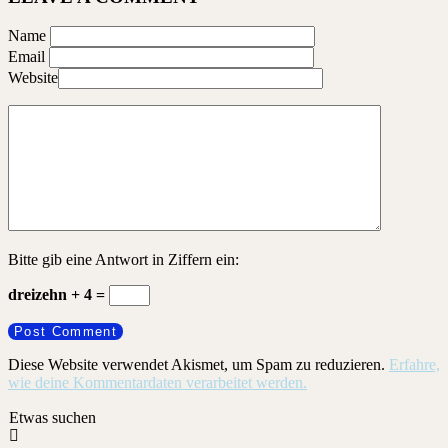
Name
Email
Website
Bitte gib eine Antwort in Ziffern ein:
dreizehn + 4 =
Diese Website verwendet Akismet, um Spam zu reduzieren.
Erfahre,
wie deine Kommentardaten verarbeitet werden.
Etwas suchen